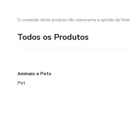
O conteúdo deste produto não representa a opinião da Hotm
Todos os Produtos
Animais e Pets
Pet