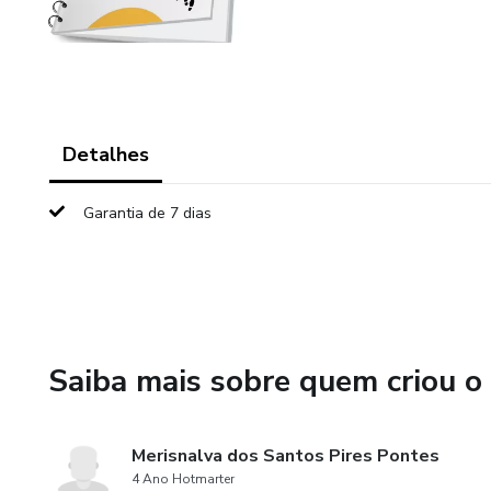
Detalhes
Garantia de 7 dias
Saiba mais sobre quem criou o
Merisnalva dos Santos Pires Pontes
4 Ano Hotmarter