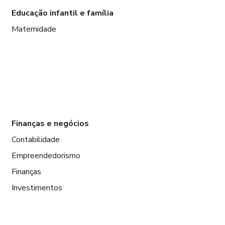
Educação infantil e família
Maternidade
Finanças e negócios
Contabilidade
Empreendedorismo
Finanças
Investimentos