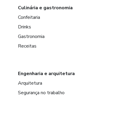
Culinária e gastronomia
Confeitaria
Drinks
Gastronomia
Receitas
Engenharia e arquitetura
Arquitetura
Segurança no trabalho