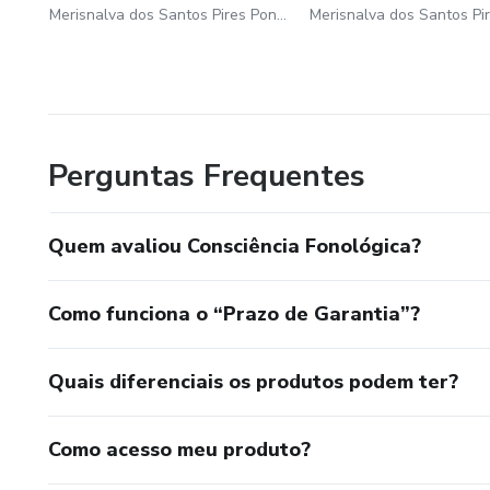
Merisnalva dos Santos Pires Pontes
Perguntas Frequentes
Quem avaliou Consciência Fonológica?
Como funciona o “Prazo de Garantia”?
Quais diferenciais os produtos podem ter?
Como acesso meu produto?