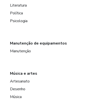
Literatura
Política
Psicologia
Manutenção de equipamentos
Manutenção
Música e artes
Artesanato
Desenho
Música