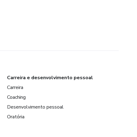
Carreira e desenvolvimento pessoal
Carreira
Coaching
Desenvolvimento pessoal
Oratória