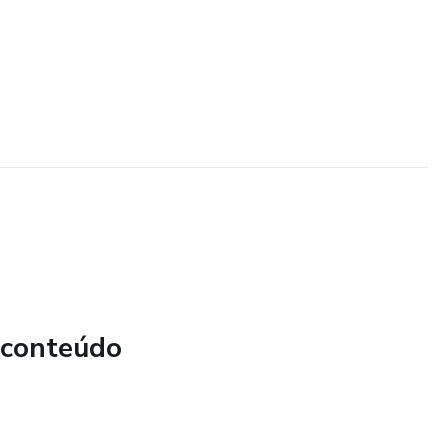
 conteúdo