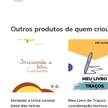
Outros produtos de quem crio
Iniciando a letra cursiva:
Meu Livro de Traços-
base das letras
coordenação motora