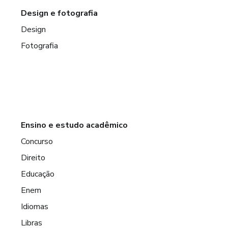
Design e fotografia
Design
Fotografia
Ensino e estudo acadêmico
Concurso
Direito
Educação
Enem
Idiomas
Libras