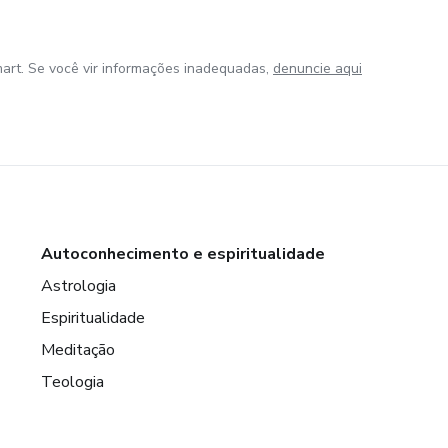
art. Se você vir informações inadequadas,
denuncie aqui
Autoconhecimento e espiritualidade
Astrologia
Espiritualidade
Meditação
Teologia