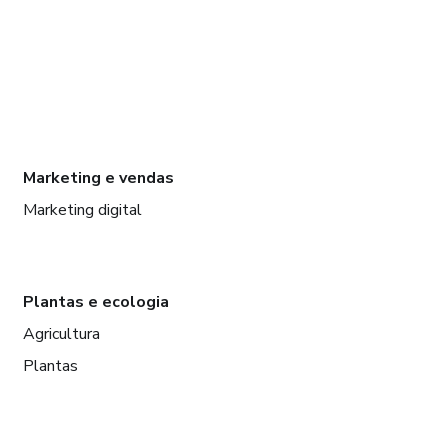
Marketing e vendas
Marketing digital
Plantas e ecologia
Agricultura
Plantas