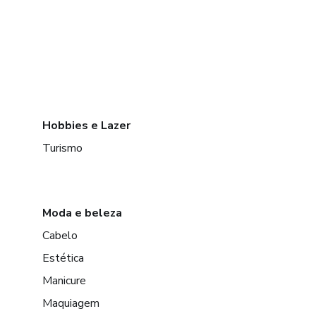
Hobbies e Lazer
Turismo
Moda e beleza
Cabelo
Estética
Manicure
Maquiagem