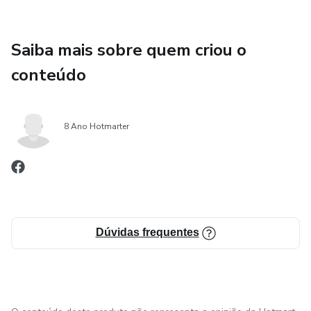
Saiba mais sobre quem criou o
conteúdo
8 Ano Hotmarter
Dúvidas frequentes