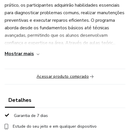
prático, os participantes adquirirão habilidades essenciais
para diagnosticar problemas comuns, realizar manutenções
preventivas e executar reparos eficientes. O programa
aborda desde os fundamentos básicos até técnicas
avançadas, permitindo que os alunos desenvolvam
confiança e expertise na área. Através de aulas teóric...
Mostrar mais
Acessar produto comprado
Detalhes
Garantia de 7 dias
Estude do seu jeito e em qualquer dispositivo