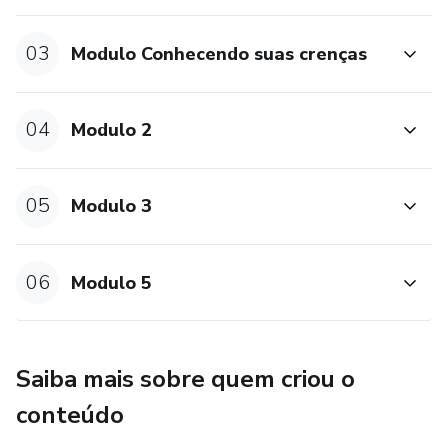
03
Modulo Conhecendo suas crenças
04
Modulo 2
05
Modulo 3
06
Modulo 5
Saiba mais sobre quem criou o
conteúdo