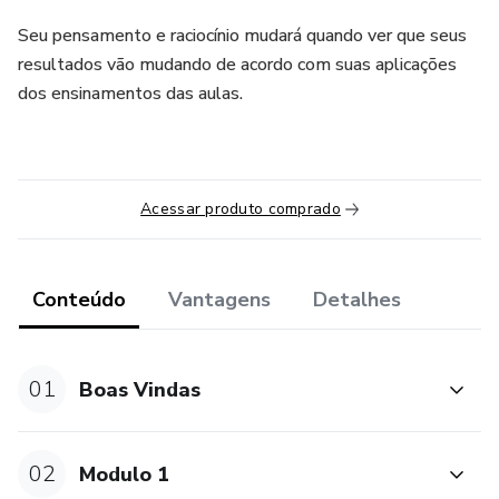
Seu pensamento e raciocínio mudará quando ver que seus
resultados vão mudando de acordo com suas aplicações
dos ensinamentos das aulas.
Acessar produto comprado
Conteúdo
Vantagens
Detalhes
01
Boas Vindas
02
Modulo 1