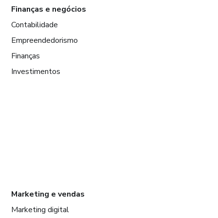
Finanças e negócios
Contabilidade
Empreendedorismo
Finanças
Investimentos
Marketing e vendas
Marketing digital