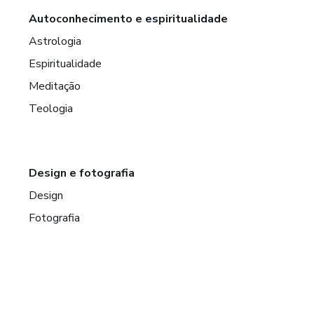
Autoconhecimento e espiritualidade
Astrologia
Espiritualidade
Meditação
Teologia
Design e fotografia
Design
Fotografia