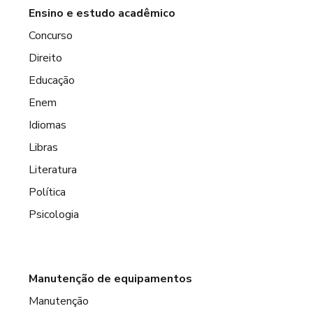
Ensino e estudo acadêmico
Concurso
Direito
Educação
Enem
Idiomas
Libras
Literatura
Política
Psicologia
Manutenção de equipamentos
Manutenção