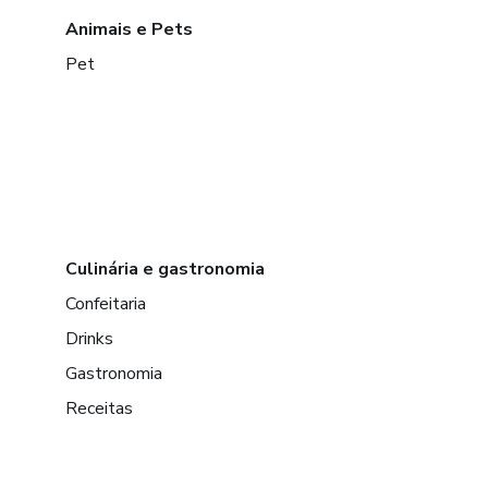
Animais e Pets
Pet
Culinária e gastronomia
Confeitaria
Drinks
Gastronomia
Receitas