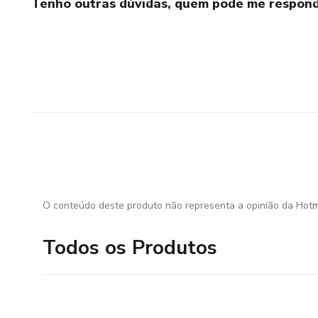
Tenho outras dúvidas, quem pode me respond
O conteúdo deste produto não representa a opinião da Hotm
Todos os Produtos