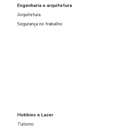
Engenharia e arquitetura
Arquitetura
Segurança no trabalho
Hobbies e Lazer
Turismo