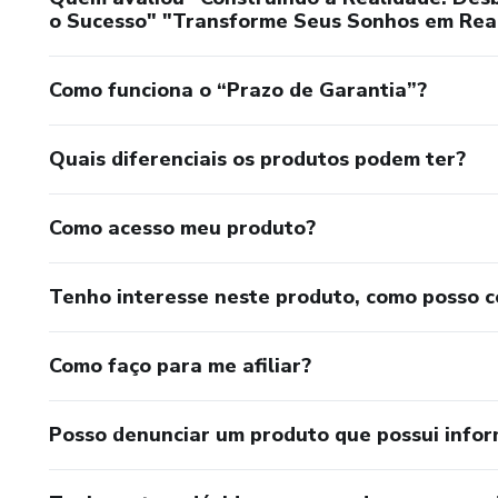
o Sucesso" "Transforme Seus Sonhos em Real
Como funciona o “Prazo de Garantia”?
Quais diferenciais os produtos podem ter?
Como acesso meu produto?
Tenho interesse neste produto, como posso 
Como faço para me afiliar?
Posso denunciar um produto que possui info