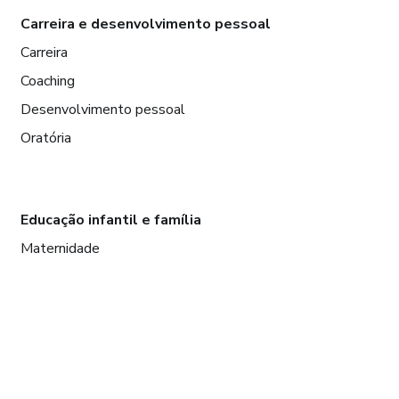
Carreira e desenvolvimento pessoal
Carreira
Coaching
Desenvolvimento pessoal
Oratória
Educação infantil e família
Maternidade