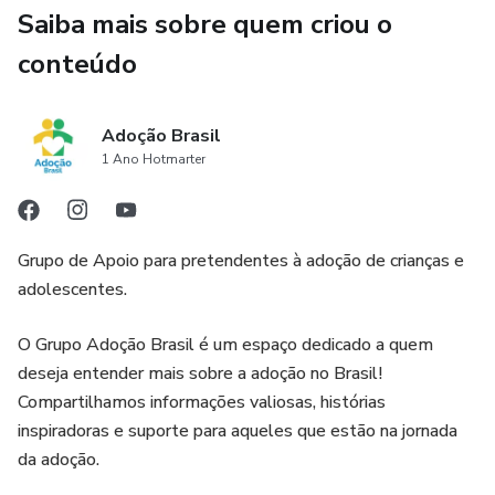
Saiba mais sobre quem criou o
conteúdo
Adoção Brasil
1 Ano Hotmarter
Grupo de Apoio para pretendentes à adoção de crianças e
adolescentes.
O Grupo Adoção Brasil é um espaço dedicado a quem
deseja entender mais sobre a adoção no Brasil!
Compartilhamos informações valiosas, histórias
inspiradoras e suporte para aqueles que estão na jornada
da adoção.