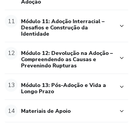
Adoção
11
Módulo 11: Adoção Interracial –
Desafios e Construção da
Identidade
12
Módulo 12: Devolução na Adoção –
Compreendendo as Causas e
Prevenindo Rupturas
13
Módulo 13: Pós-Adoção e Vida a
Longo Prazo
14
Materiais de Apoio