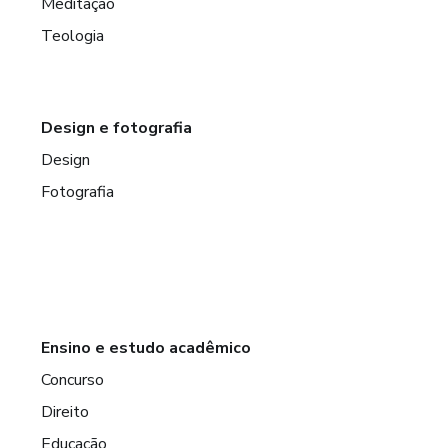
Meditação
Teologia
Design e fotografia
Design
Fotografia
Ensino e estudo acadêmico
Concurso
Direito
Educação