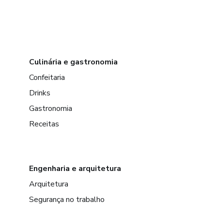
Culinária e gastronomia
Confeitaria
Drinks
Gastronomia
Receitas
Engenharia e arquitetura
Arquitetura
Segurança no trabalho