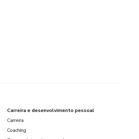
Carreira e desenvolvimento pessoal
Carreira
Coaching