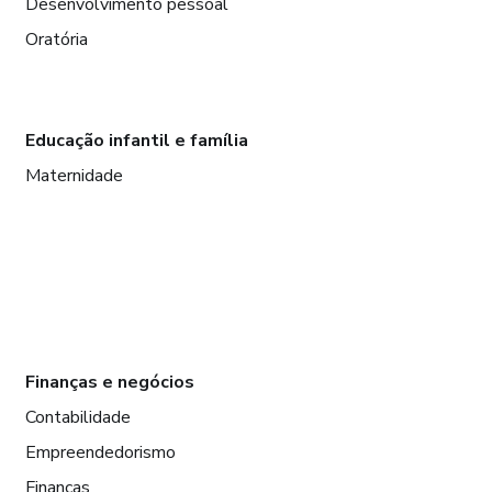
Desenvolvimento pessoal
Oratória
Educação infantil e família
Maternidade
Finanças e negócios
Contabilidade
Empreendedorismo
Finanças