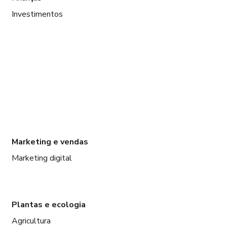
Investimentos
Marketing e vendas
Marketing digital
Plantas e ecologia
Agricultura