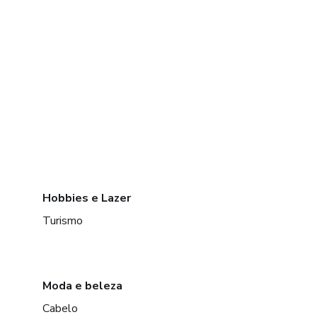
Hobbies e Lazer
Turismo
Moda e beleza
Cabelo