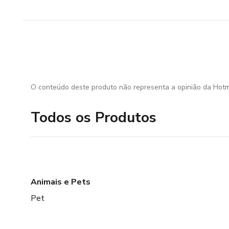
O conteúdo deste produto não representa a opinião da Hotm
Todos os Produtos
Animais e Pets
Pet