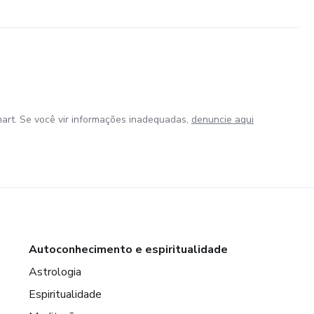
art. Se você vir informações inadequadas,
denuncie aqui
Autoconhecimento e espiritualidade
Astrologia
Espiritualidade