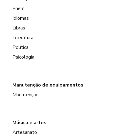
Enem
Idiomas
Libras
Literatura
Política
Psicologia
Manutenção de equipamentos
Manutenção
Música e artes
Artesanato