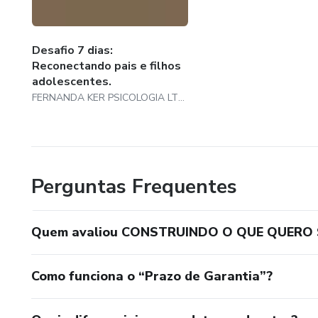
Desafio 7 dias:
Reconectando pais e filhos
adolescentes.
FERNANDA KER PSICOLOGIA LTDA
Perguntas Frequentes
Quem avaliou CONSTRUINDO O QUE QUERO 
Como funciona o “Prazo de Garantia”?