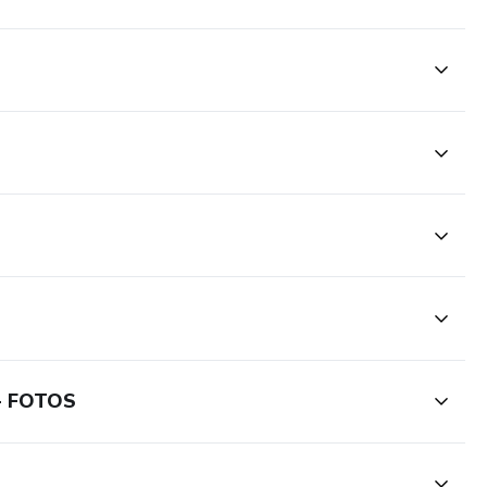
 - FOTOS