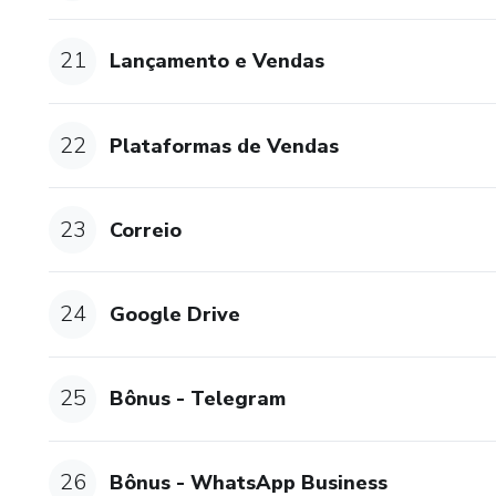
21
Lançamento e Vendas
22
Plataformas de Vendas
23
Correio
24
Google Drive
25
Bônus - Telegram
26
Bônus - WhatsApp Business