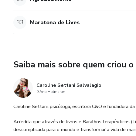
33
Maratona de Lives
Saiba mais sobre quem criou o
Caroline Settani Salvalagio
9 Ano Hotmarter
Caroline Settani, psicóloga, escritora C&O e fundadora d
Acredita que através de livros e Baralhos terapêuticos (
descomplicada para o mundo e transformar a vida de mai