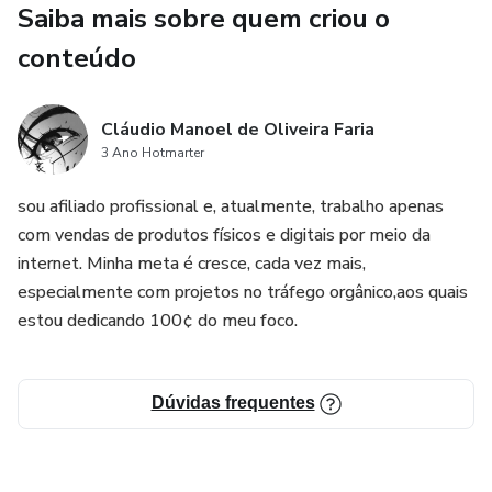
Saiba mais sobre quem criou o
conteúdo
Cláudio Manoel de Oliveira Faria
3 Ano Hotmarter
sou afiliado profissional e, atualmente, trabalho apenas
com vendas de produtos físicos e digitais por meio da
internet. Minha meta é cresce, cada vez mais,
especialmente com projetos no tráfego orgânico,aos quais
estou dedicando 100¢ do meu foco.
Dúvidas frequentes