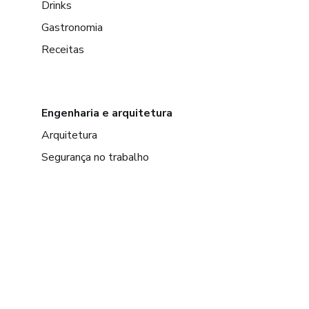
Drinks
Gastronomia
Receitas
Engenharia e arquitetura
Arquitetura
Segurança no trabalho