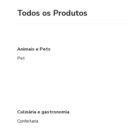
Todos os Produtos
Animais e Pets
Pet
Culinária e gastronomia
Confeitaria