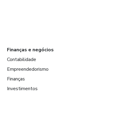
Finanças e negócios
Contabilidade
Empreendedorismo
Finanças
Investimentos