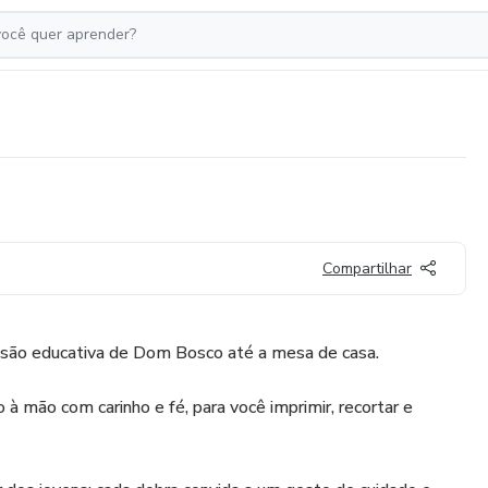
Compartilhar
issão educativa de Dom Bosco até a mesa de casa.
à mão com carinho e fé, para você imprimir, recortar e