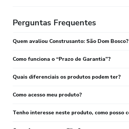
Perguntas Frequentes
Quem avaliou Construsanto: São Dom Bosco?
Como funciona o “Prazo de Garantia”?
Quais diferenciais os produtos podem ter?
Como acesso meu produto?
Tenho interesse neste produto, como posso 