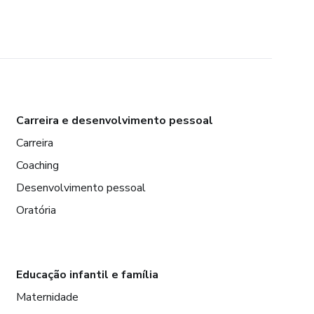
Carreira e desenvolvimento pessoal
Carreira
Coaching
Desenvolvimento pessoal
Oratória
Educação infantil e família
Maternidade