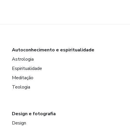
Autoconhecimento e espiritualidade
Astrologia
Espiritualidade
Meditação
Teologia
Design e fotografia
Design