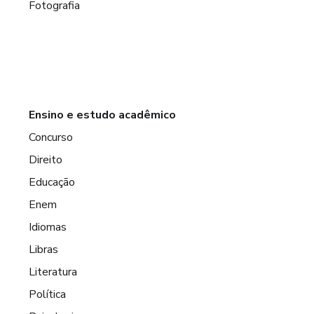
Fotografia
Ensino e estudo acadêmico
Concurso
Direito
Educação
Enem
Idiomas
Libras
Literatura
Política