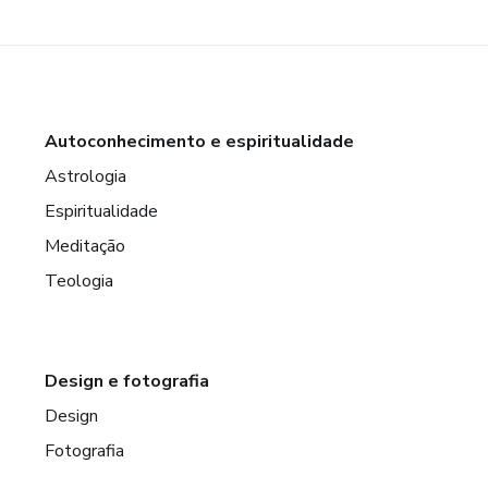
Autoconhecimento e espiritualidade
Astrologia
Espiritualidade
Meditação
Teologia
Design e fotografia
Design
Fotografia