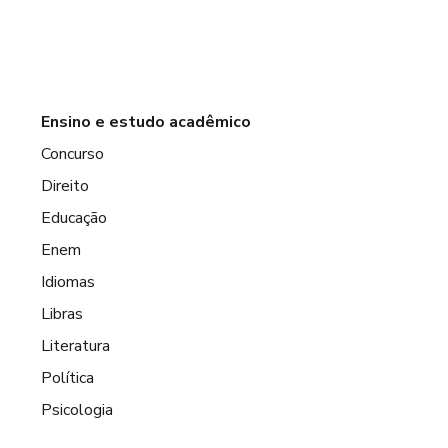
Ensino e estudo acadêmico
Concurso
Direito
Educação
Enem
Idiomas
Libras
Literatura
Política
Psicologia