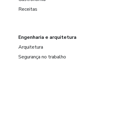
Receitas
Engenharia e arquitetura
Arquitetura
Segurança no trabalho