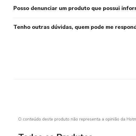
Posso denunciar um produto que possui info
Tenho outras dúvidas, quem pode me respond
O conteúdo deste produto não representa a opinião da Hotm