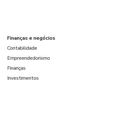
Finanças e negócios
Contabilidade
Empreendedorismo
Finanças
Investimentos