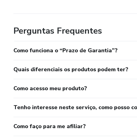
Perguntas Frequentes
Como funciona o “Prazo de Garantia”?
Quais diferenciais os produtos podem ter?
Como acesso meu produto?
Tenho interesse neste serviço, como posso c
Como faço para me afiliar?