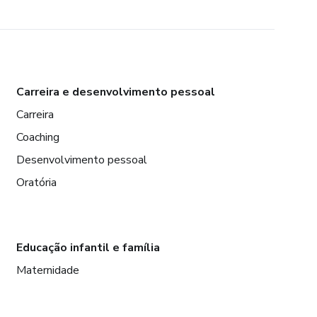
Carreira e desenvolvimento pessoal
Carreira
Coaching
Desenvolvimento pessoal
Oratória
Educação infantil e família
Maternidade