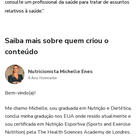
consulte um profissional da saúde para tratar de assuntos
relativos à saúde.”
Saiba mais sobre quem criou o
conteúdo
Nutricionista Michelle Enes
6 Ano Hotmarter
Bem-vindo(a)!
Me chamo Michelle, sou graduada em Nutrição e Dietética,
conclui minha gradução nos EUA onde resido atualmente e
sou certificada em Nutrição Esportiva (Sports and Exercise
Nutrition) pela The Health Sciences Academy de Londres.