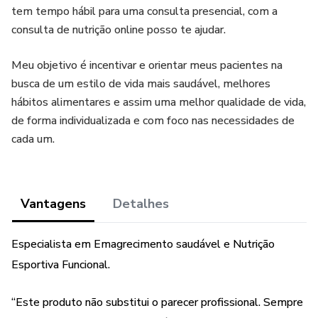
tem tempo hábil para uma consulta presencial, com a
consulta de nutrição online posso te ajudar.
Meu objetivo é incentivar e orientar meus pacientes na
busca de um estilo de vida mais saudável, melhores
hábitos alimentares e assim uma melhor qualidade de vida,
de forma individualizada e com foco nas necessidades de
cada um.
Vantagens
Detalhes
Especialista em Emagrecimento saudável e Nutrição
Esportiva Funcional.
“Este produto não substitui o parecer profissional. Sempre