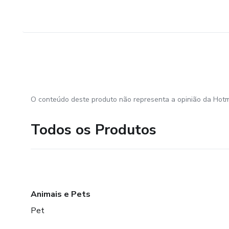
O conteúdo deste produto não representa a opinião da Hotm
Todos os Produtos
Animais e Pets
Pet