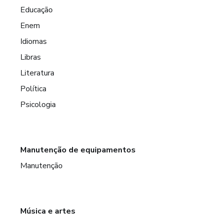
Educação
Enem
Idiomas
Libras
Literatura
Política
Psicologia
Manutenção de equipamentos
Manutenção
Música e artes