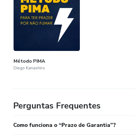
Método PIMA
Diego Kanashiro
Perguntas Frequentes
Como funciona o “Prazo de Garantia”?