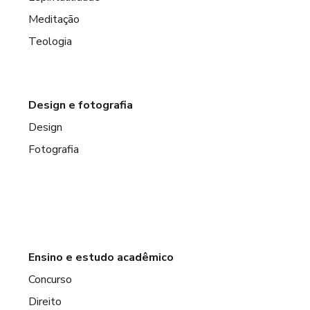
Meditação
Teologia
Design e fotografia
Design
Fotografia
Ensino e estudo acadêmico
Concurso
Direito