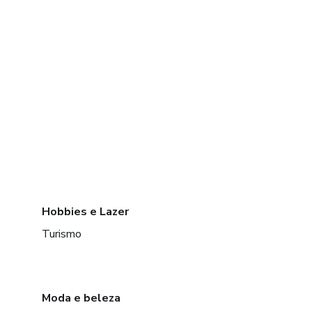
Hobbies e Lazer
Turismo
Moda e beleza