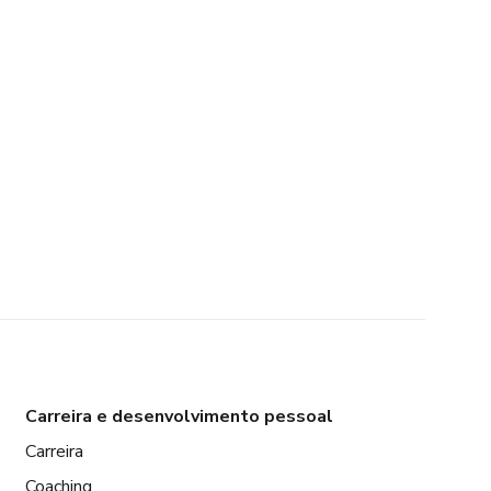
Carreira e desenvolvimento pessoal
Carreira
Coaching