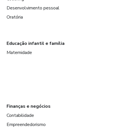
Desenvolvimento pessoal
Oratória
Educação infantil e família
Maternidade
Finanças e negócios
Contabilidade
Empreendedorismo