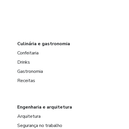
Culinária e gastronomia
Confeitaria
Drinks
Gastronomia
Receitas
Engenharia e arquitetura
Arquitetura
Segurança no trabalho