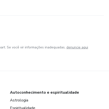
art. Se você vir informações inadequadas,
denuncie aqui
Autoconhecimento e espiritualidade
Astrologia
Espiritualidade