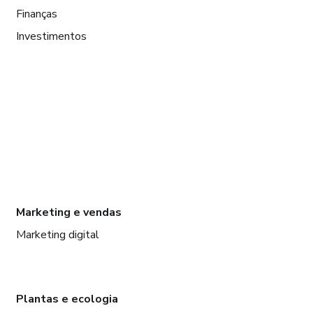
Finanças
Investimentos
Marketing e vendas
Marketing digital
Plantas e ecologia