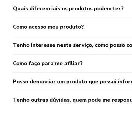
Quais diferenciais os produtos podem ter?
Como acesso meu produto?
Tenho interesse neste serviço, como posso c
Como faço para me afiliar?
Posso denunciar um produto que possui info
Tenho outras dúvidas, quem pode me respond