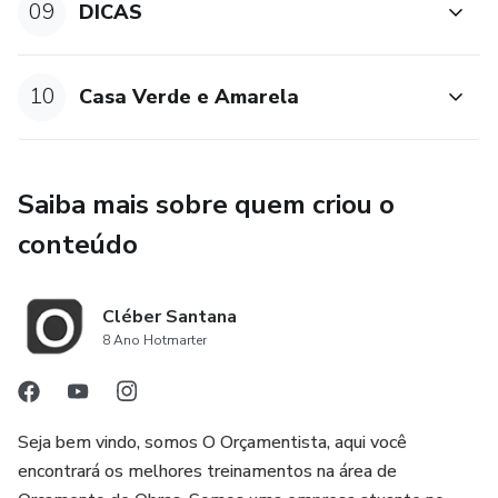
09
DICAS
10
Casa Verde e Amarela
Saiba mais sobre quem criou o
conteúdo
Cléber Santana
8 Ano Hotmarter
Seja bem vindo, somos O Orçamentista, aqui você
encontrará os melhores treinamentos na área de