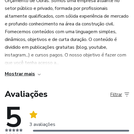
Orçamento de Obras. Somos uma empresa atuante no
setor público e privado, formada por profissionais
altamente qualificados, com sólida experiência de mercado
e profundo conhecimento na área da construção civil.
Fornecemos conteúdos com uma linguagem simples,
dinâmicos, objetivos e de curta duração. O conteúdo é
dividido em publicações gratuitas (blog, youtube,
instagram...) e cursos pagos. O nosso objetivo é fazer com
que você tenha acesso a...
Mostrar mais
Avaliações
Filtrar
5
3 avaliações