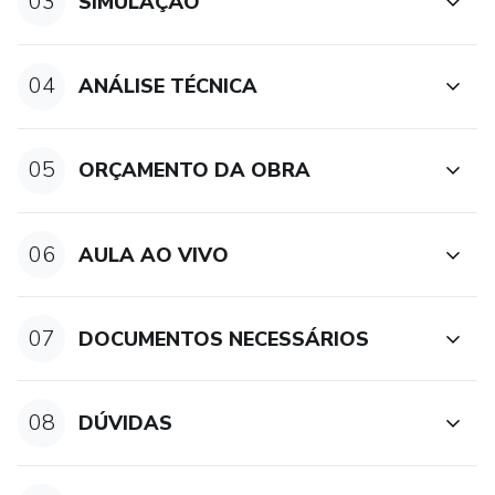
03
SIMULAÇÃO
04
ANÁLISE TÉCNICA
05
ORÇAMENTO DA OBRA
06
AULA AO VIVO
07
DOCUMENTOS NECESSÁRIOS
08
DÚVIDAS