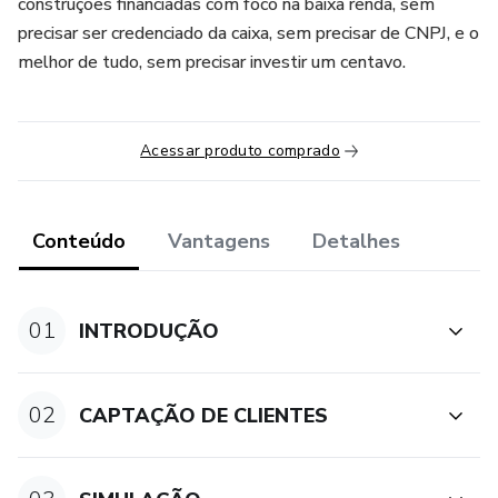
construções financiadas com foco na baixa renda, sem
precisar ser credenciado da caixa, sem precisar de CNPJ, e o
melhor de tudo, sem precisar investir um centavo.
Acessar produto comprado
Conteúdo
Vantagens
Detalhes
01
INTRODUÇÃO
02
CAPTAÇÃO DE CLIENTES