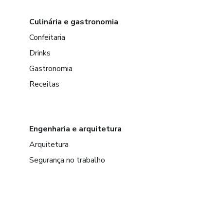
Culinária e gastronomia
Confeitaria
Drinks
Gastronomia
Receitas
Engenharia e arquitetura
Arquitetura
Segurança no trabalho