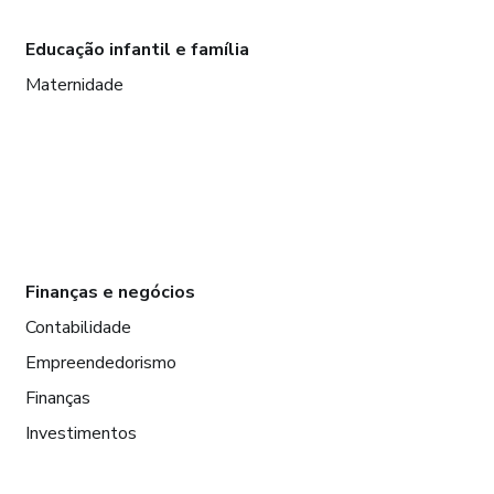
Educação infantil e família
Maternidade
Finanças e negócios
Contabilidade
Empreendedorismo
Finanças
Investimentos