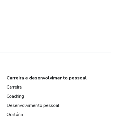
Carreira e desenvolvimento pessoal
Carreira
Coaching
Desenvolvimento pessoal
Oratória