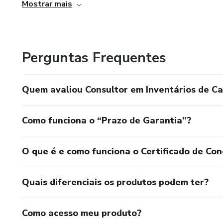
Mostrar mais
Perguntas Frequentes
Quem avaliou Consultor em Inventários de C
Como funciona o “Prazo de Garantia”?
O que é e como funciona o Certificado de Con
Quais diferenciais os produtos podem ter?
Como acesso meu produto?