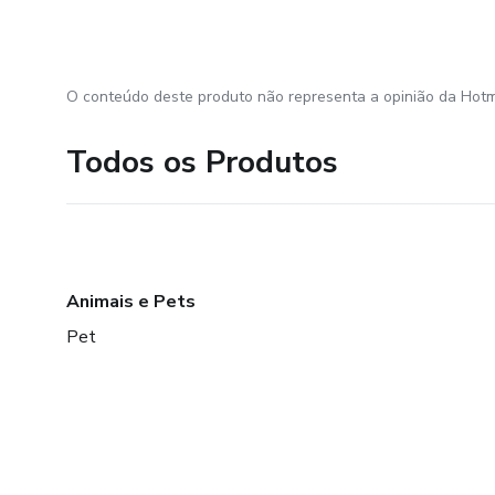
O conteúdo deste produto não representa a opinião da Hotm
Todos os Produtos
Animais e Pets
Pet