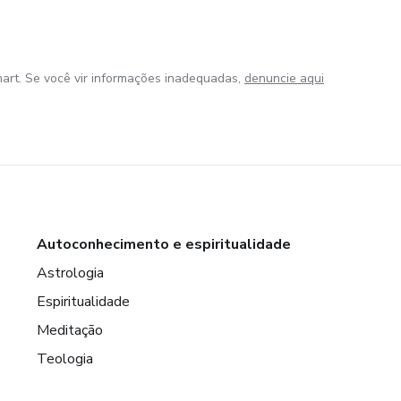
art. Se você vir informações inadequadas,
denuncie aqui
Autoconhecimento e espiritualidade
Astrologia
Espiritualidade
Meditação
Teologia