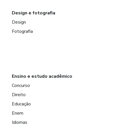
Design e fotografia
Design
Fotografia
Ensino e estudo acadêmico
Concurso
Direito
Educação
Enem
Idiomas