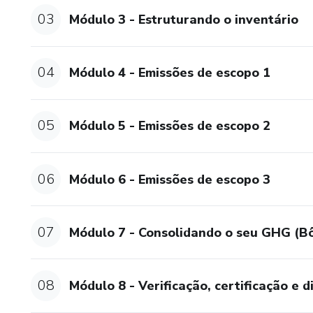
03
Módulo 3 - Estruturando o inventário
04
Módulo 4 - Emissões de escopo 1
05
Módulo 5 - Emissões de escopo 2
06
Módulo 6 - Emissões de escopo 3
07
Módulo 7 - Consolidando o seu GHG (B
08
Módulo 8 - Verificação, certificação e 