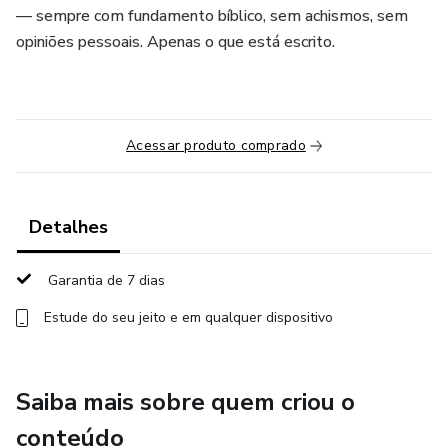
— sempre com fundamento bíblico, sem achismos, sem
opiniões pessoais. Apenas o que está escrito.
Acessar produto comprado
Detalhes
Garantia de 7 dias
Estude do seu jeito e em qualquer dispositivo
Saiba mais sobre quem criou o
conteúdo