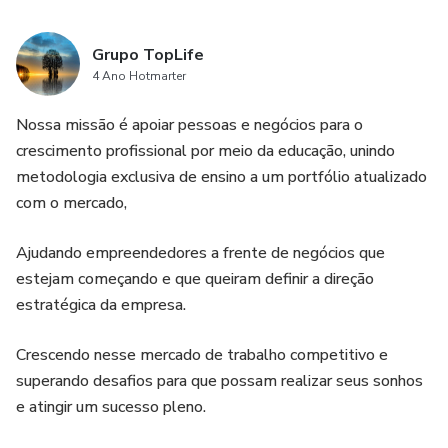
Grupo TopLife
4 Ano Hotmarter
Nossa missão é apoiar pessoas e negócios para o
crescimento profissional por meio da educação, unindo
metodologia exclusiva de ensino a um portfólio atualizado
com o mercado,
Ajudando empreendedores a frente de negócios que
estejam começando e que queiram definir a direção
estratégica da empresa.
Crescendo nesse mercado de trabalho competitivo e
superando desafios para que possam realizar seus sonhos
e atingir um sucesso pleno.