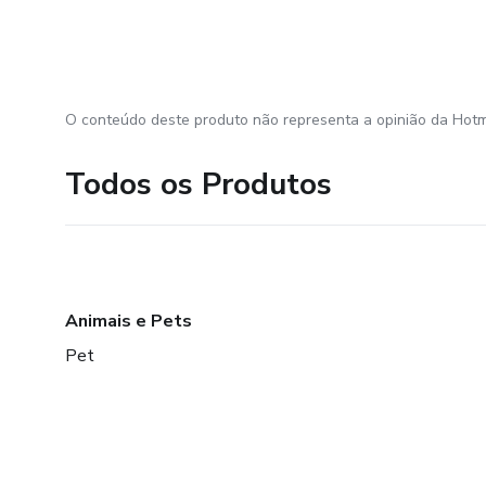
O conteúdo deste produto não representa a opinião da Hotm
Todos os Produtos
Animais e Pets
Pet