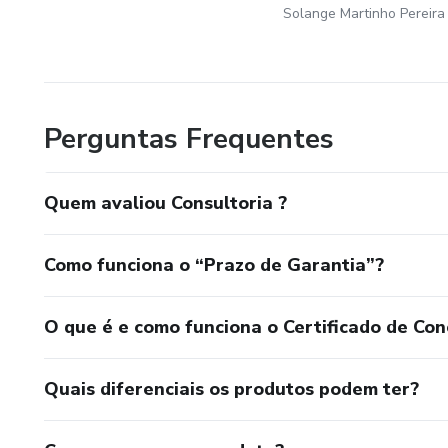
Solange Martinho Pereira
Perguntas Frequentes
Quem avaliou Consultoria ?
Como funciona o “Prazo de Garantia”?
O que é e como funciona o Certificado de Con
Quais diferenciais os produtos podem ter?