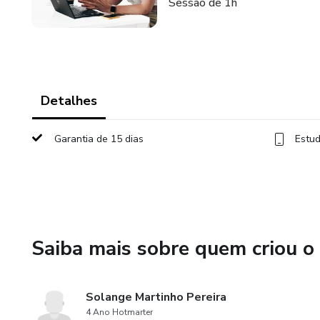
Sessão de 1h
Detalhes
Garantia de 15 dias
Estud
Saiba mais sobre quem criou o
Solange Martinho Pereira
4 Ano Hotmarter