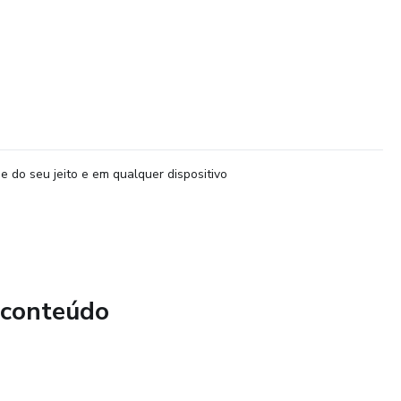
e do seu jeito e em qualquer dispositivo
 conteúdo