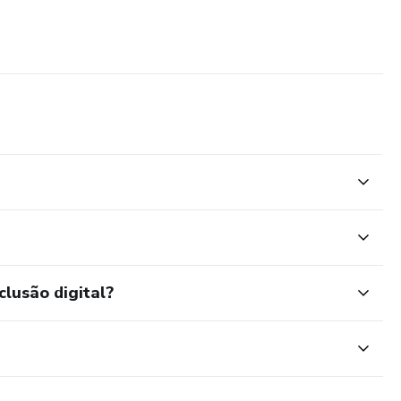
clusão digital?