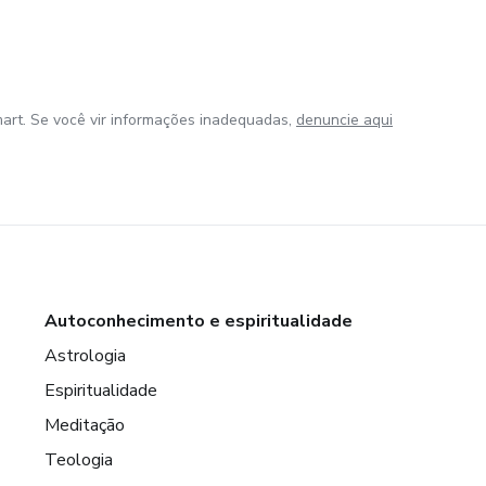
art. Se você vir informações inadequadas,
denuncie aqui
Autoconhecimento e espiritualidade
Astrologia
Espiritualidade
Meditação
Teologia