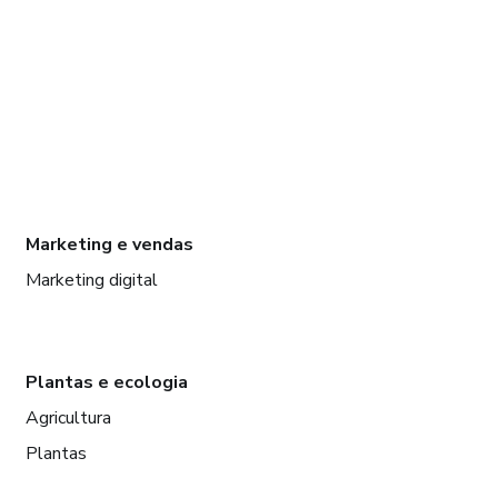
Marketing e vendas
Marketing digital
Plantas e ecologia
Agricultura
Plantas