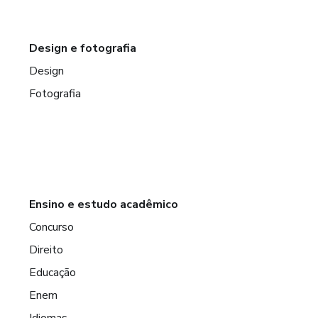
Design e fotografia
Design
Fotografia
Ensino e estudo acadêmico
Concurso
Direito
Educação
Enem
Idiomas