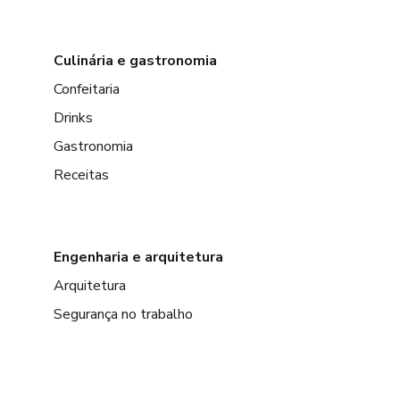
Culinária e gastronomia
Confeitaria
Drinks
Gastronomia
Receitas
Engenharia e arquitetura
Arquitetura
Segurança no trabalho