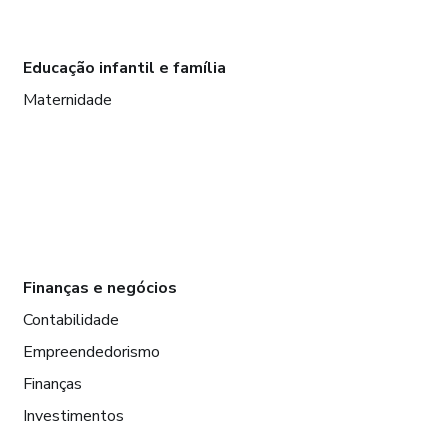
Educação infantil e família
Maternidade
Finanças e negócios
Contabilidade
Empreendedorismo
Finanças
Investimentos