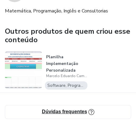
Matemática, Programação, Inglês e Consultorias
Outros produtos de quem criou esse
conteúdo
Planilha
Implementação
Personalizada
Marcelo Eduardo Camargo
Software, Programas para baixar
Dúvidas frequentes