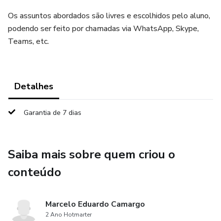
Os assuntos abordados são livres e escolhidos pelo aluno,
podendo ser feito por chamadas via WhatsApp, Skype,
Teams, etc.
Detalhes
Garantia de 7 dias
Saiba mais sobre quem criou o
conteúdo
Marcelo Eduardo Camargo
2 Ano Hotmarter