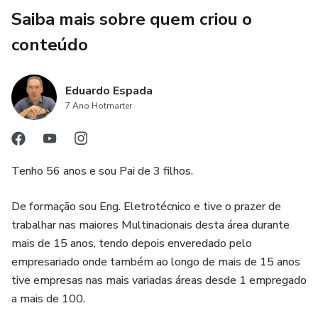
Saiba mais sobre quem criou o
conteúdo
Eduardo Espada
7 Ano Hotmarter
Tenho 56 anos e sou Pai de 3 filhos.
De formação sou Eng. Eletrotécnico e tive o prazer de
trabalhar nas maiores Multinacionais desta área durante
mais de 15 anos, tendo depois enveredado pelo
empresariado onde também ao longo de mais de 15 anos
tive empresas nas mais variadas áreas desde 1 empregado
a mais de 100.