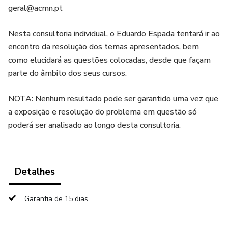
geral@acmn.pt
Nesta consultoria individual, o Eduardo Espada tentará ir ao
encontro da resolução dos temas apresentados, bem
como elucidará as questões colocadas, desde que façam
parte do âmbito dos seus cursos.
NOTA: Nenhum resultado pode ser garantido uma vez que
a exposição e resolução do problema em questão só
poderá ser analisado ao longo desta consultoria.
Detalhes
Garantia de 15 dias