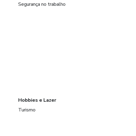
Segurança no trabalho
Hobbies e Lazer
Turismo