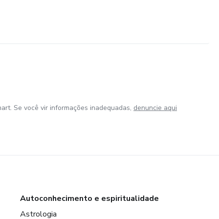
art. Se você vir informações inadequadas,
denuncie aqui
Autoconhecimento e espiritualidade
Astrologia