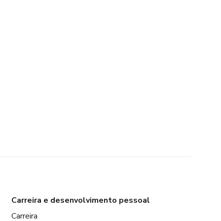
Carreira e desenvolvimento pessoal
Carreira