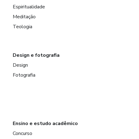
Espiritualidade
Meditação
Teologia
Design e fotografia
Design
Fotografia
Ensino e estudo acadêmico
Concurso