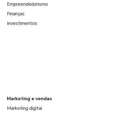
Empreendedorismo
Finanças
Investimentos
Marketing e vendas
Marketing digital