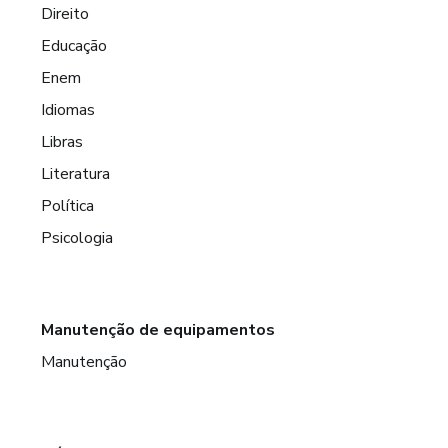
Direito
Educação
Enem
Idiomas
Libras
Literatura
Política
Psicologia
Manutenção de equipamentos
Manutenção