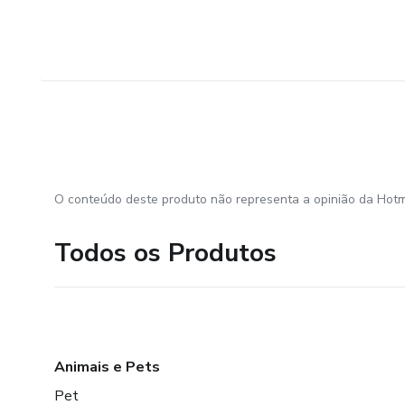
O conteúdo deste produto não representa a opinião da Hotm
Todos os Produtos
Animais e Pets
Pet