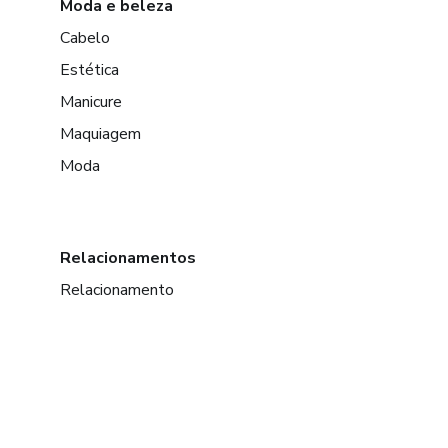
Moda e beleza
Cabelo
Estética
Manicure
Maquiagem
Moda
Relacionamentos
Relacionamento