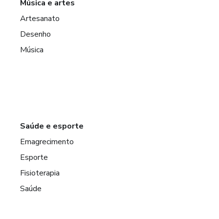
Música e artes
Artesanato
Desenho
Música
Saúde e esporte
Emagrecimento
Esporte
Fisioterapia
Saúde