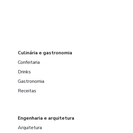
Culinária e gastronomia
Confeitaria
Drinks
Gastronomia
Receitas
Engenharia e arquitetura
Arquitetura