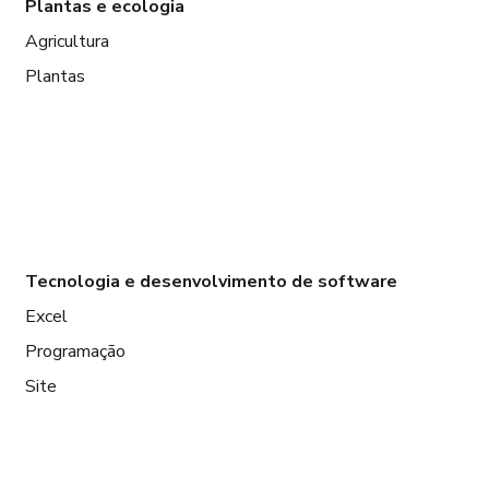
Plantas e ecologia
Agricultura
Plantas
Tecnologia e desenvolvimento de software
Excel
Programação
Site