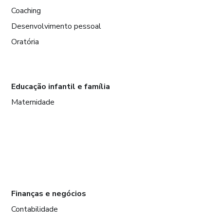
Coaching
Desenvolvimento pessoal
Oratória
Educação infantil e família
Maternidade
Finanças e negócios
Contabilidade