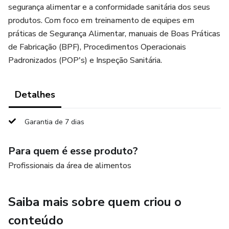
segurança alimentar e a conformidade sanitária dos seus
produtos. Com foco em treinamento de equipes em
práticas de Segurança Alimentar, manuais de Boas Práticas
de Fabricação (BPF), Procedimentos Operacionais
Padronizados (POP's) e Inspeção Sanitária.
Detalhes
Garantia de 7 dias
Para quem é esse produto?
Profissionais da área de alimentos
Saiba mais sobre quem criou o
conteúdo