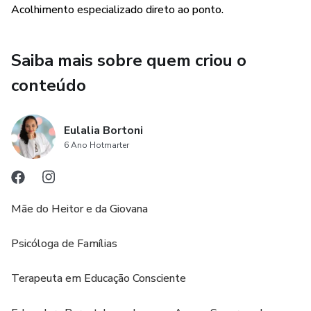
Acolhimento especializado direto ao ponto.
Saiba mais sobre quem criou o
conteúdo
Eulalia Bortoni
6 Ano Hotmarter
Mãe do Heitor e da Giovana
Psicóloga de Famílias
Terapeuta em Educação Consciente