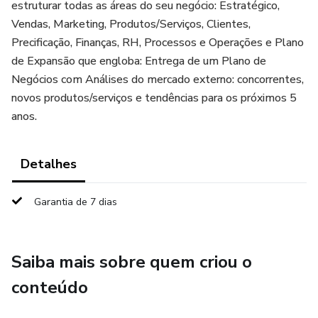
estruturar todas as áreas do seu negócio: Estratégico,
Vendas, Marketing, Produtos/Serviços, Clientes,
Precificação, Finanças, RH, Processos e Operações e Plano
de Expansão que engloba: Entrega de um Plano de
Negócios com Análises do mercado externo: concorrentes,
novos produtos/serviços e tendências para os próximos 5
anos.
Detalhes
Garantia de 7 dias
Saiba mais sobre quem criou o
conteúdo