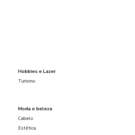
Hobbies e Lazer
Turismo
Moda e beleza
Cabelo
Estética