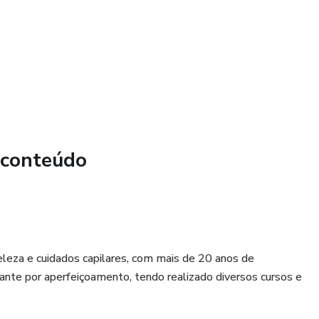
 conteúdo
beleza e cuidados capilares, com mais de 20 anos de
tante por aperfeiçoamento, tendo realizado diversos cursos e