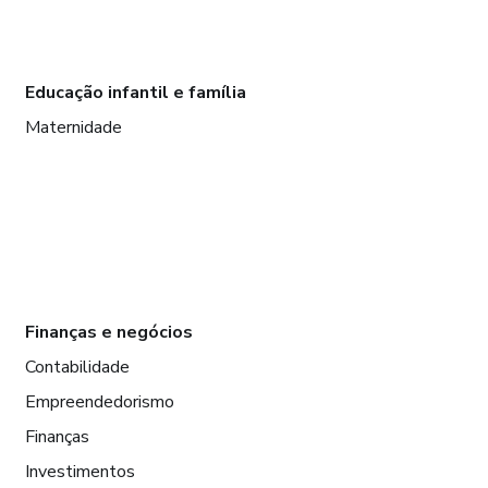
Educação infantil e família
Maternidade
Finanças e negócios
Contabilidade
Empreendedorismo
Finanças
Investimentos