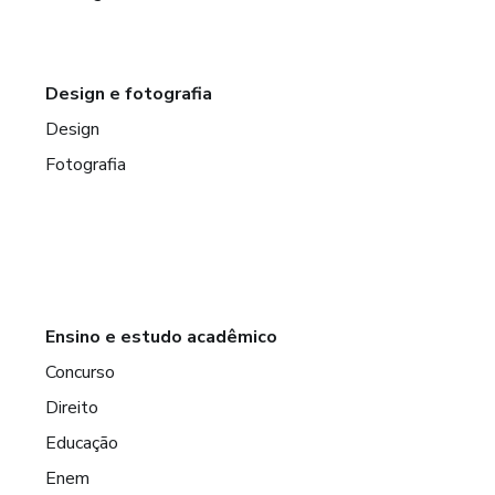
Design e fotografia
Design
Fotografia
Ensino e estudo acadêmico
Concurso
Direito
Educação
Enem