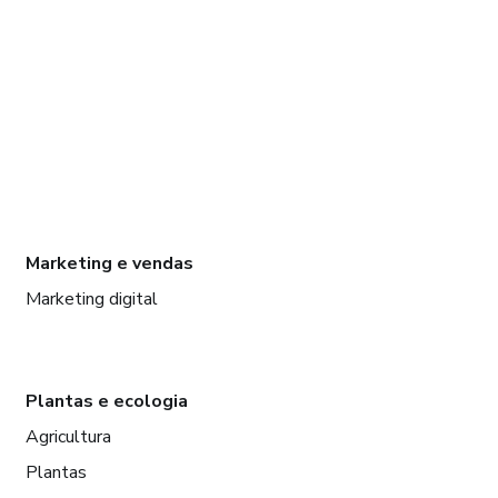
Marketing e vendas
Marketing digital
Plantas e ecologia
Agricultura
Plantas