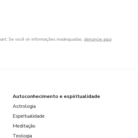
art. Se você vir informações inadequadas,
denuncie aqui
Autoconhecimento e espiritualidade
Astrologia
Espiritualidade
Meditação
Teologia