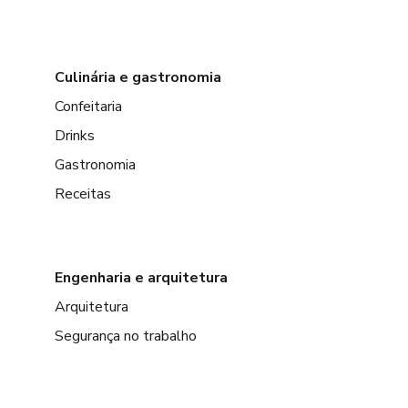
Culinária e gastronomia
Confeitaria
Drinks
Gastronomia
Receitas
Engenharia e arquitetura
Arquitetura
Segurança no trabalho