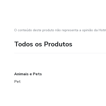
O conteúdo deste produto não representa a opinião da Hotm
Todos os Produtos
Animais e Pets
Pet