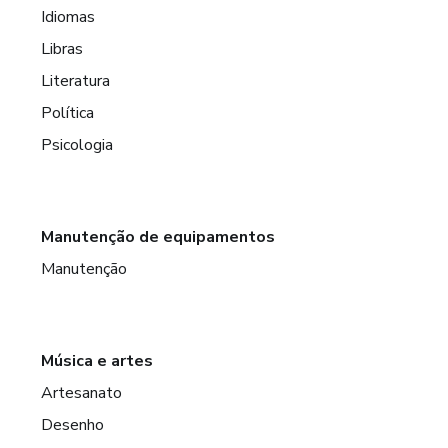
Idiomas
Libras
Literatura
Política
Psicologia
Manutenção de equipamentos
Manutenção
Música e artes
Artesanato
Desenho