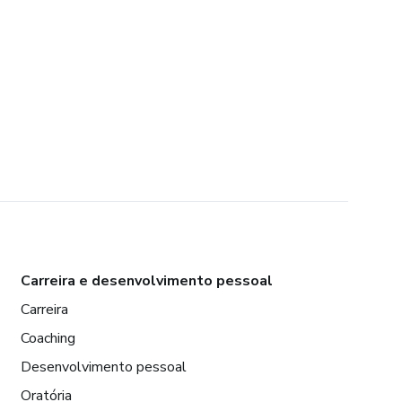
Carreira e desenvolvimento pessoal
Carreira
Coaching
Desenvolvimento pessoal
Oratória