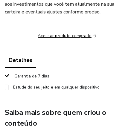
aos investimentos que você tem atualmente na sua
carteira e eventuais ajustes conforme preciso.
Acessar produto comprado
Detalhes
Garantia de 7 dias
Estude do seu jeito e em qualquer dispositivo
Saiba mais sobre quem criou o
conteúdo