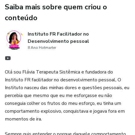
Saiba mais sobre quem criou o
conteúdo
Instituto FR Facilitador no
Desenvolvimento pessoal
8 Ano Hotmarter
Olá sou Flávia Terapeuta Sistêmica e fundadora do
Instituto FR facilitador no desenvolvimento pessoal, O
Instituto nasceu das minhas dores e questões pessoais, eu
percebia que mesmo que eu me esforçasse eu não
conseguia colher os frutos do meu esforço, eu tinha um
comportamento explosivo, conquistava e jogava fora em
momentos de ira.
Sempre quis entender o porque daquele comportamento