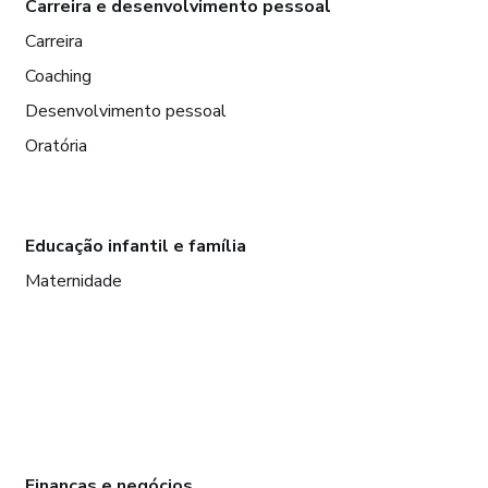
Carreira e desenvolvimento pessoal
Carreira
Coaching
Desenvolvimento pessoal
Oratória
Educação infantil e família
Maternidade
Finanças e negócios