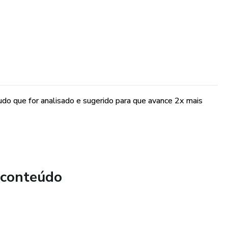
udo que for analisado e sugerido para que avance 2x mais
 conteúdo