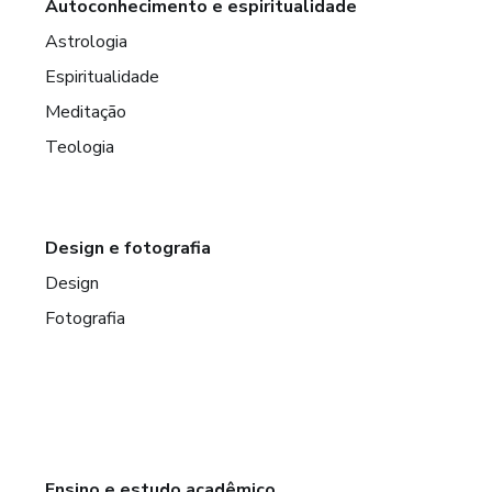
Autoconhecimento e espiritualidade
Astrologia
Espiritualidade
Meditação
Teologia
Design e fotografia
Design
Fotografia
Ensino e estudo acadêmico