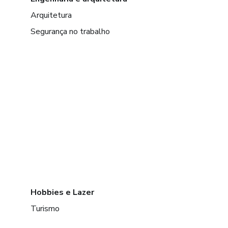
Arquitetura
Segurança no trabalho
Hobbies e Lazer
Turismo