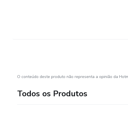
O conteúdo deste produto não representa a opinião da Hotm
Todos os Produtos