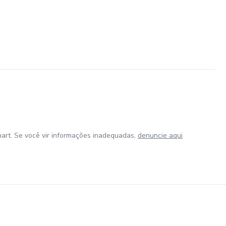
art. Se você vir informações inadequadas,
denuncie aqui