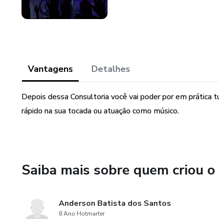
Vantagens
Detalhes
Depois dessa Consultoria você vai poder por em prática t
rápido na sua tocada ou atuação como músico.
Saiba mais sobre quem criou o
Anderson Batista dos Santos
8 Ano Hotmarter