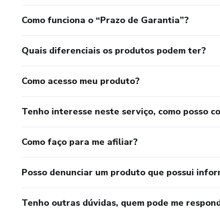
Como funciona o “Prazo de Garantia”?
Quais diferenciais os produtos podem ter?
Como acesso meu produto?
Tenho interesse neste serviço, como posso c
Como faço para me afiliar?
Posso denunciar um produto que possui info
Tenho outras dúvidas, quem pode me respond