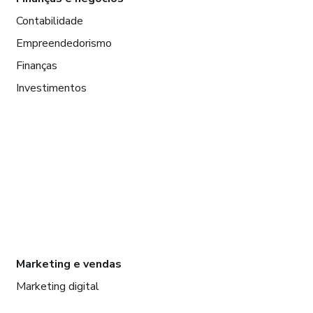
Contabilidade
Empreendedorismo
Finanças
Investimentos
Marketing e vendas
Marketing digital