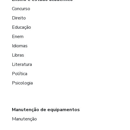
Concurso
Direito
Educação
Enem
Idiomas
Libras
Literatura
Política
Psicologia
Manutenção de equipamentos
Manutenção