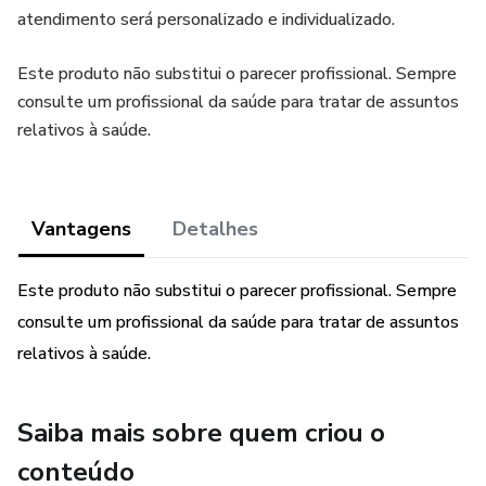
atendimento será personalizado e individualizado.
Este produto não substitui o parecer profissional. Sempre
consulte um profissional da saúde para tratar de assuntos
relativos à saúde.
Vantagens
Detalhes
Este produto não substitui o parecer profissional. Sempre
consulte um profissional da saúde para tratar de assuntos
relativos à saúde.
Saiba mais sobre quem criou o
conteúdo