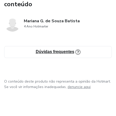
conteúdo
Mariana G. de Souza Batista
4 Ano Hotmarter
Dúvidas frequentes
O conteúdo deste produto não representa a opinião da Hotmart.
Se você vir informações inadequadas,
denuncie aqui