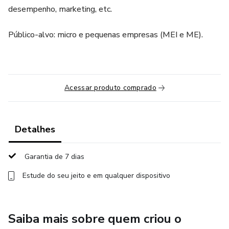
desempenho, marketing, etc.
Público-alvo: micro e pequenas empresas (MEI e ME).
Acessar produto comprado
Detalhes
Garantia de 7 dias
Estude do seu jeito e em qualquer dispositivo
Saiba mais sobre quem criou o