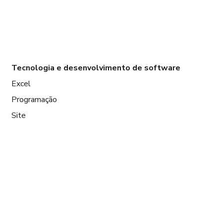
Tecnologia e desenvolvimento de software
Excel
Programação
Site