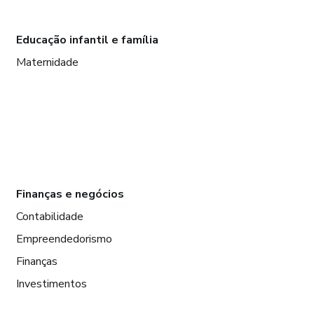
Educação infantil e família
Maternidade
Finanças e negócios
Contabilidade
Empreendedorismo
Finanças
Investimentos