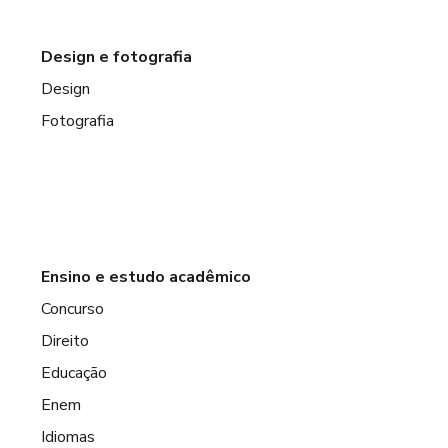
Design e fotografia
Design
Fotografia
Ensino e estudo acadêmico
Concurso
Direito
Educação
Enem
Idiomas