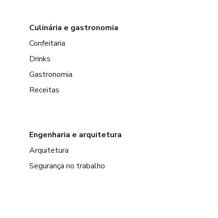
Culinária e gastronomia
Confeitaria
Drinks
Gastronomia
Receitas
Engenharia e arquitetura
Arquitetura
Segurança no trabalho