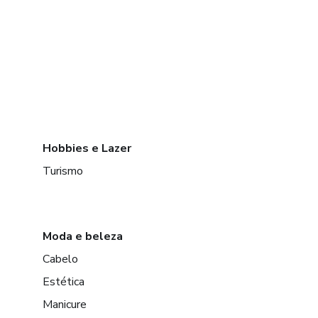
Hobbies e Lazer
Turismo
Moda e beleza
Cabelo
Estética
Manicure