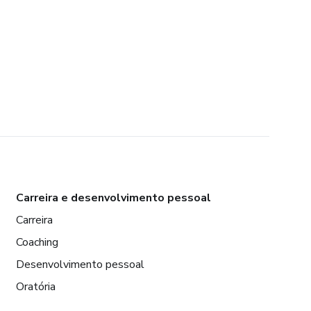
Carreira e desenvolvimento pessoal
Carreira
Coaching
Desenvolvimento pessoal
Oratória