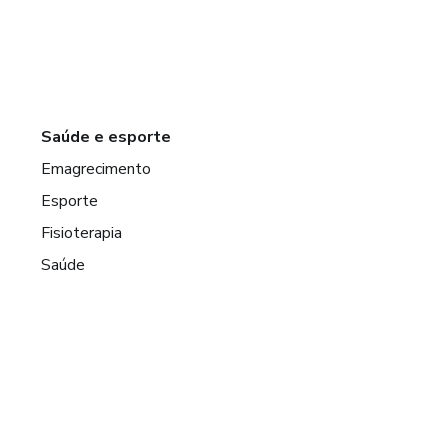
Saúde e esporte
Emagrecimento
Esporte
Fisioterapia
Saúde