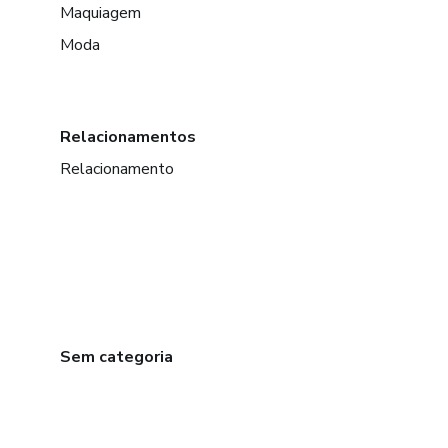
Maquiagem
Moda
Relacionamentos
Relacionamento
Sem categoria