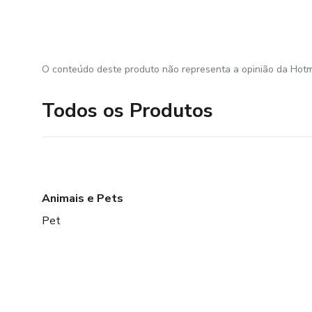
O conteúdo deste produto não representa a opinião da Hotm
Todos os Produtos
Animais e Pets
Pet