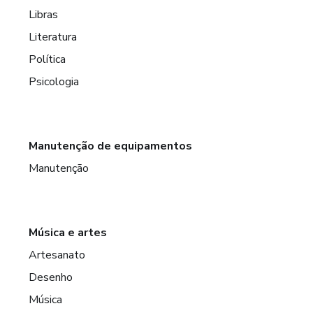
Libras
Literatura
Política
Psicologia
Manutenção de equipamentos
Manutenção
Música e artes
Artesanato
Desenho
Música