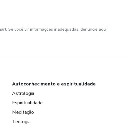
art. Se você vir informações inadequadas,
denuncie aqui
Autoconhecimento e espiritualidade
Astrologia
Espiritualidade
Meditação
Teologia