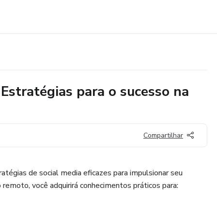
 Estratégias para o sucesso na
Compartilhar
ratégias de social media eficazes para impulsionar seu
 remoto, você adquirirá conhecimentos práticos para: