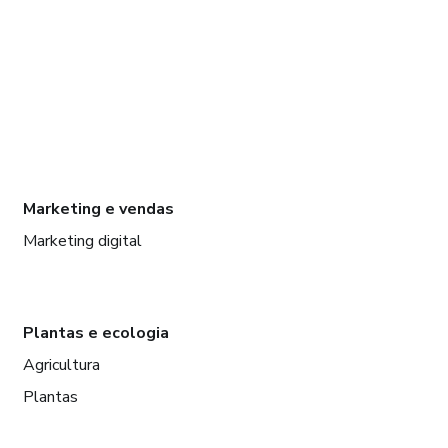
Marketing e vendas
Marketing digital
Plantas e ecologia
Agricultura
Plantas