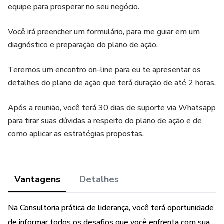
equipe para prosperar no seu negócio.
Você irá preencher um formulário, para me guiar em um
diagnóstico e preparação do plano de ação.
Teremos um encontro on-line para eu te apresentar os
detalhes do plano de ação que terá duração de até 2 horas.
Após a reunião, você terá 30 dias de suporte via Whatsapp
para tirar suas dúvidas a respeito do plano de ação e de
como aplicar as estratégias propostas.
Vantagens
Detalhes
Na Consultoria prática de liderança, você terá oportunidade
de informar todos os desafios que você enfrenta com sua