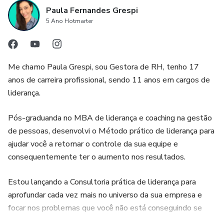
Paula Fernandes Grespi
5 Ano Hotmarter
Me chamo Paula Grespi, sou Gestora de RH, tenho 17
anos de carreira profissional, sendo 11 anos em cargos de
liderança.
Pós-graduanda no MBA de liderança e coaching na gestão
de pessoas, desenvolvi o Método prático de liderança para
ajudar você a retomar o controle da sua equipe e
consequentemente ter o aumento nos resultados.
Estou lançando a Consultoria prática de liderança para
aprofundar cada vez mais no universo da sua empresa e
focar nos problemas que você não está conseguindo se
desvincular sozinho.