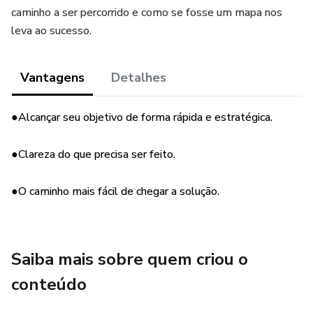
caminho a ser percorrido e como se fosse um mapa nos
leva ao sucesso.
Vantagens
Detalhes
●Alcançar seu objetivo de forma rápida e estratégica.
●Clareza do que precisa ser feito.
●O caminho mais fácil de chegar a solução.
Saiba mais sobre quem criou o
conteúdo