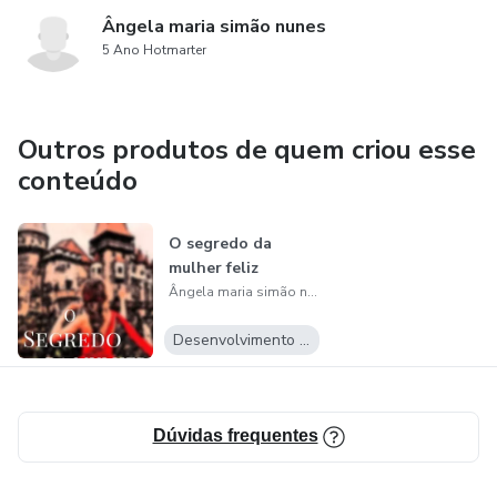
Ângela maria simão nunes
5 Ano Hotmarter
Outros produtos de quem criou esse
conteúdo
O segredo da
mulher feliz
Ângela maria simão nunes
Desenvolvimento Pessoal
Dúvidas frequentes