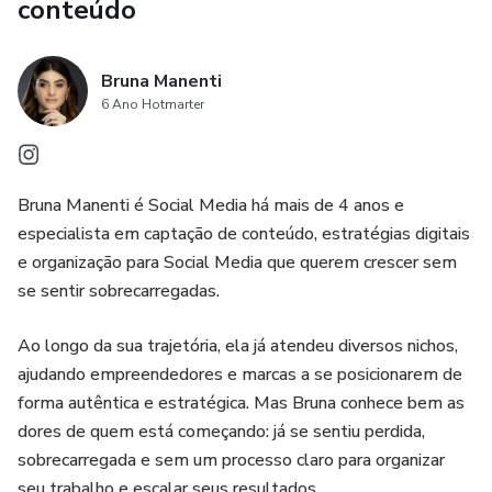
conteúdo
Bruna Manenti
6 Ano Hotmarter
Bruna Manenti é Social Media há mais de 4 anos e
especialista em captação de conteúdo, estratégias digitais
e organização para Social Media que querem crescer sem
se sentir sobrecarregadas.
Ao longo da sua trajetória, ela já atendeu diversos nichos,
ajudando empreendedores e marcas a se posicionarem de
forma autêntica e estratégica. Mas Bruna conhece bem as
dores de quem está começando: já se sentiu perdida,
sobrecarregada e sem um processo claro para organizar
seu trabalho e escalar seus resultados.