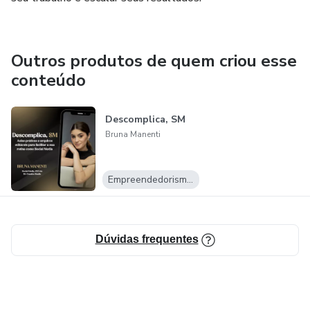
Outros produtos de quem criou esse
conteúdo
Descomplica, SM
Bruna Manenti
Empreendedorismo Digital
Dúvidas frequentes