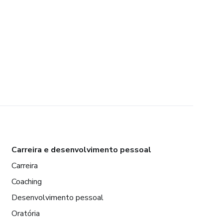
Carreira e desenvolvimento pessoal
Carreira
Coaching
Desenvolvimento pessoal
Oratória