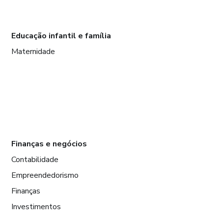
Educação infantil e família
Maternidade
Finanças e negócios
Contabilidade
Empreendedorismo
Finanças
Investimentos