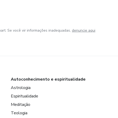
art. Se você vir informações inadequadas,
denuncie aqui
Autoconhecimento e espiritualidade
Astrologia
Espiritualidade
Meditação
Teologia