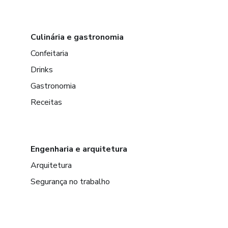
Culinária e gastronomia
Confeitaria
Drinks
Gastronomia
Receitas
Engenharia e arquitetura
Arquitetura
Segurança no trabalho