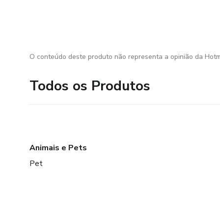
O conteúdo deste produto não representa a opinião da Hotm
Todos os Produtos
Animais e Pets
Pet