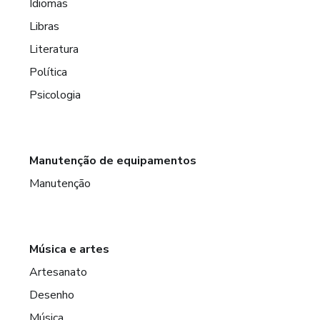
Idiomas
Libras
Literatura
Política
Psicologia
Manutenção de equipamentos
Manutenção
Música e artes
Artesanato
Desenho
Música