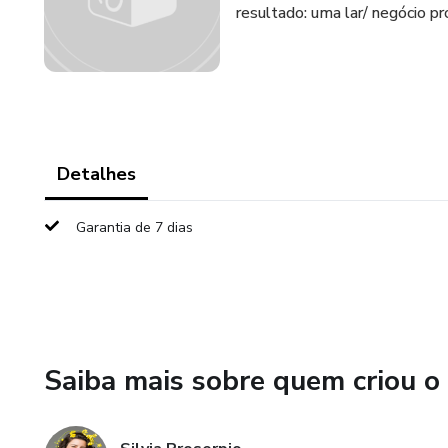
resultado: uma lar/ negócio pr
Detalhes
Garantia de 7 dias
Saiba mais sobre quem criou o