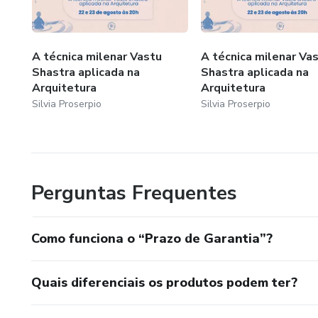
A técnica milenar Vastu
A técnica milenar Va
Shastra aplicada na
Shastra aplicada na
Arquitetura
Arquitetura
Silvia Proserpio
Silvia Proserpio
Perguntas Frequentes
Como funciona o “Prazo de Garantia”?
Quais diferenciais os produtos podem ter?