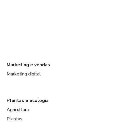
Marketing e vendas
Marketing digital
Plantas e ecologia
Agricultura
Plantas