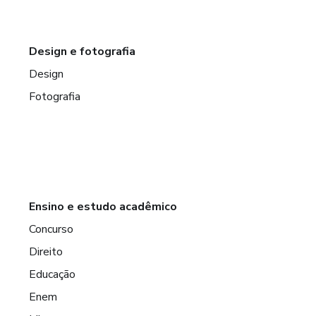
Design e fotografia
Design
Fotografia
Ensino e estudo acadêmico
Concurso
Direito
Educação
Enem