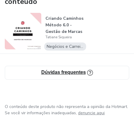
conteúdo
Criando Caminhos
Método 6.0 -
Gestão de Marcas
Tatiane Siqueira
Negócios e Carreira
Dúvidas frequentes
O conteúdo deste produto não representa a opinião da Hotmart.
Se você vir informações inadequadas,
denuncie aqui