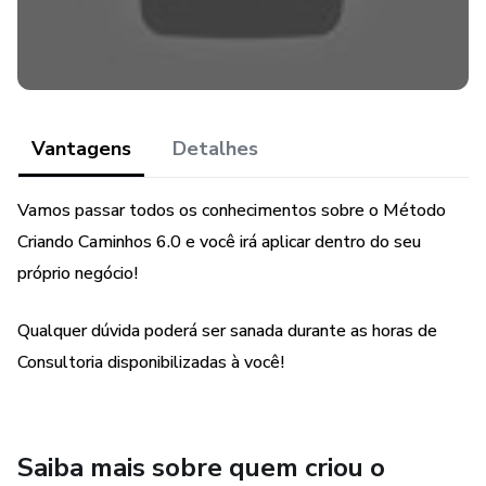
Vantagens
Detalhes
Vamos passar todos os conhecimentos sobre o Método
Criando Caminhos 6.0 e você irá aplicar dentro do seu
próprio negócio!
Qualquer dúvida poderá ser sanada durante as horas de
Consultoria disponibilizadas à você!
Saiba mais sobre quem criou o