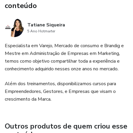
conteúdo
Tatiane Siqueira
5 Ano Hotmarter
Especialista em Varejo, Mercado de consumo e Brandig e
Mestre em Administração de Empresas em Marketing,
temos como objetivo compartilhar toda a experiência e
conhecimento adquirido nesses onze anos no mercado.
Além dos treinamentos, disponibilizamos cursos para
Empreendedores, Gestores, e Empresas que visam o
crescimento da Marca.
Outros produtos de quem criou esse