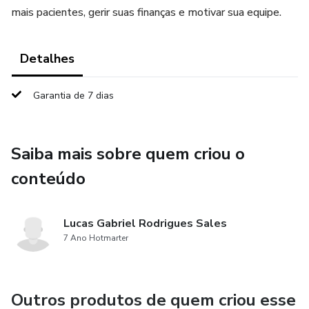
mais pacientes, gerir suas finanças e motivar sua equipe.
Detalhes
Garantia de 7 dias
Saiba mais sobre quem criou o
conteúdo
Lucas Gabriel Rodrigues Sales
7 Ano Hotmarter
Outros produtos de quem criou esse