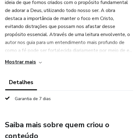
ideia de que fomos criados com o propósito fundamental
de adorar a Deus, utilizando todo nosso ser. A obra
destaca a importância de manter o foco em Cristo,
evitando distrações que possam nos afastar desse
propósito essencial. Através de uma leitura envolvente, o
autor nos guia para um entendimento mais profundo de
como a fé pode ser fortalecida diariamente por meio de e...
Mostrar mais
Detalhes
Garantia de 7 dias
Saiba mais sobre quem criou o
conteúdo