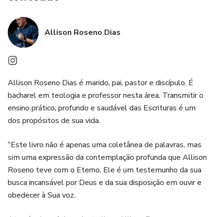
Allison Roseno Dias
Allison Roseno Dias é marido, pai, pastor e discípulo. É
bacharel em teologia e professor nesta área. Transmitir o
ensino prático, profundo e saudável das Escrituras é um
dos propósitos de sua vida.
“Este livro não é apenas uma coletânea de palavras, mas
sim uma expressão da contemplação profunda que Allison
Roseno teve com o Eterno. Ele é um testemunho da sua
busca incansável por Deus e da sua disposição em ouvir e
obedecer à Sua voz.