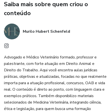
Saiba mais sobre quem criou o
conteúdo
Murilo Hubert Schenfeld
Advogado e Médico Veterinário formado, professor e
palestrante, com forte atuação em Direito Animal e
Direito do Trabalho. Aqui você encontra aulas jurídicas
práticas, objetivas e atualizadas, focadas no que realmente
importa para a atuação profissional, concursos, OAB e vida
real. O conteúdo é direto ao ponto, com linguagem clara e
exemplos práticos. Também disponibilizo materiais
selecionados de Medicina Veterinária, integrando ciência,
ética e legislação, para quem busca uma formação