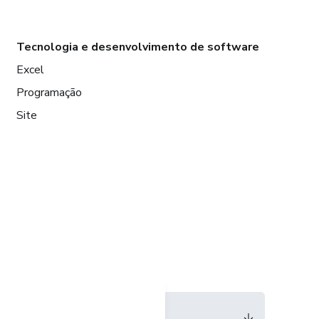
Tecnologia e desenvolvimento de software
Excel
Programação
Site
Idioma
Português