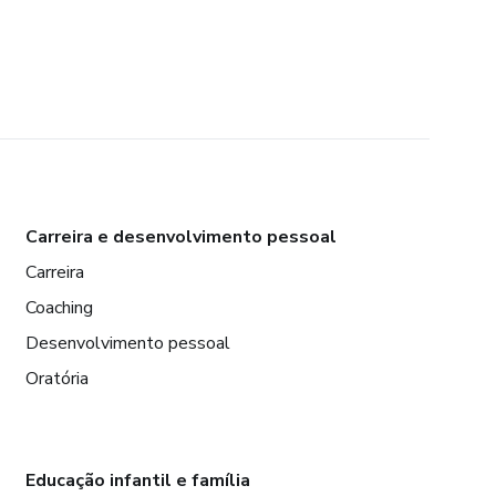
Carreira e desenvolvimento pessoal
Carreira
Coaching
Desenvolvimento pessoal
Oratória
Educação infantil e família