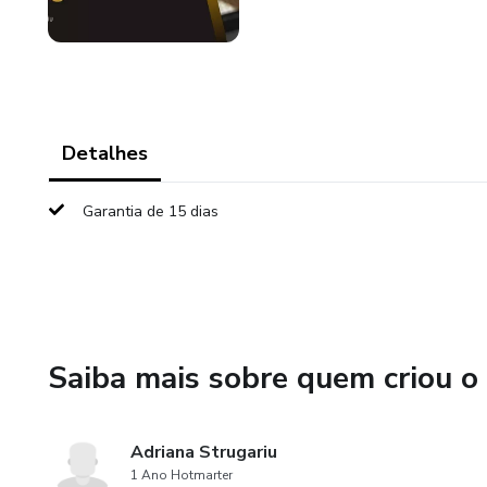
Detalhes
Garantia de 15 dias
Saiba mais sobre quem criou o
Adriana Strugariu
1 Ano Hotmarter