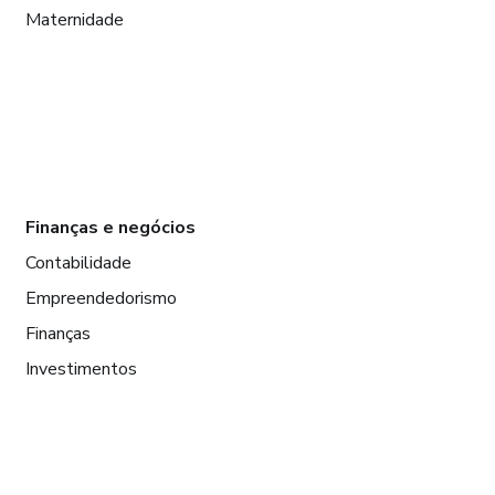
Maternidade
Finanças e negócios
Contabilidade
Empreendedorismo
Finanças
Investimentos