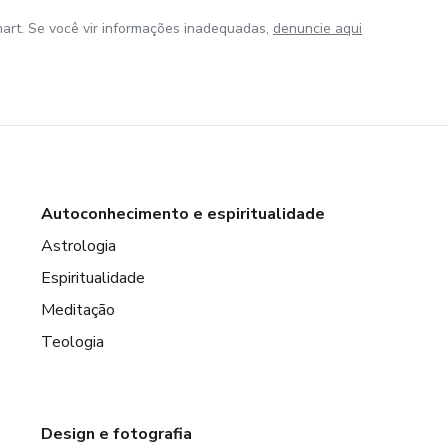
art. Se você vir informações inadequadas,
denuncie aqui
Autoconhecimento e espiritualidade
Astrologia
Espiritualidade
Meditação
Teologia
Design e fotografia