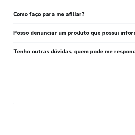
Como faço para me afiliar?
Posso denunciar um produto que possui info
Tenho outras dúvidas, quem pode me respond