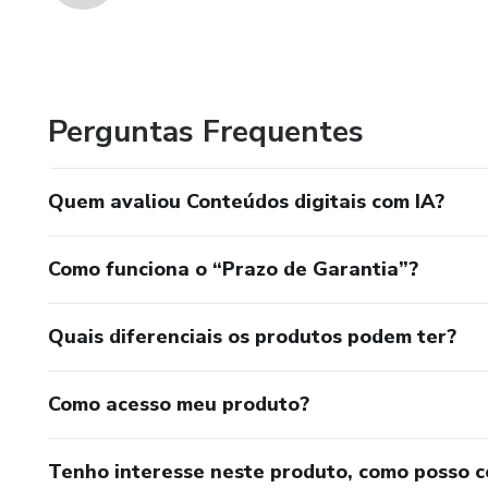
Perguntas Frequentes
Quem avaliou Conteúdos digitais com IA?
Como funciona o “Prazo de Garantia”?
Quais diferenciais os produtos podem ter?
Como acesso meu produto?
Tenho interesse neste produto, como posso 