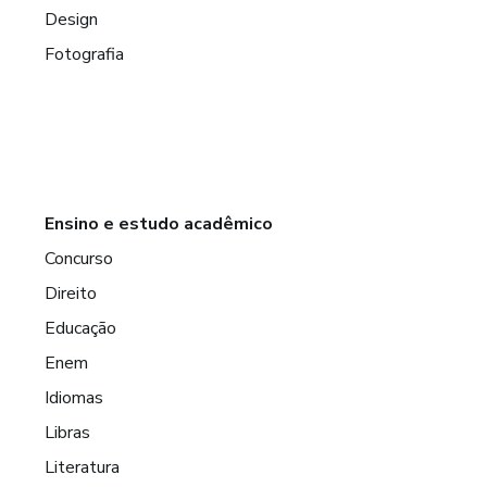
Design
Fotografia
Ensino e estudo acadêmico
Concurso
Direito
Educação
Enem
Idiomas
Libras
Literatura