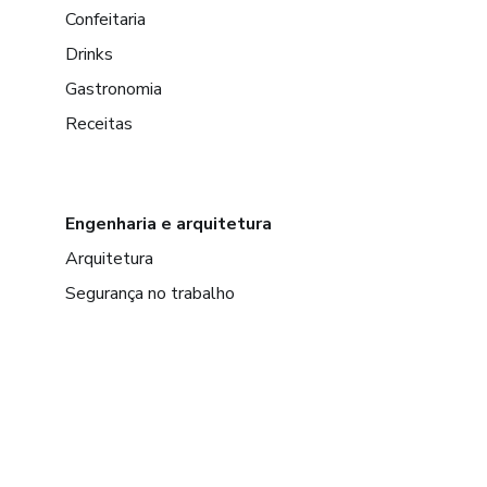
Confeitaria
Drinks
Gastronomia
Receitas
Engenharia e arquitetura
Arquitetura
Segurança no trabalho