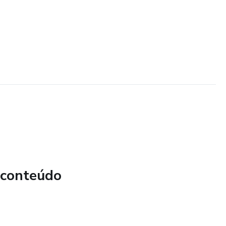
 conteúdo