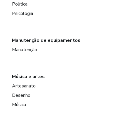
Política
Psicologia
Manutenção de equipamentos
Manutenção
Música e artes
Artesanato
Desenho
Música