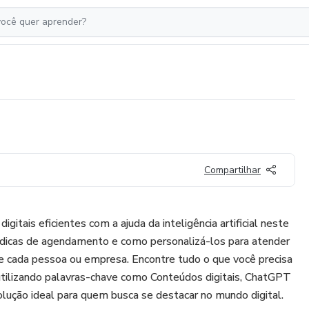
Compartilhar
gitais eficientes com a ajuda da inteligência artificial neste
 dicas de agendamento e como personalizá-los para atender
e cada pessoa ou empresa. Encontre tudo o que você precisa
, utilizando palavras-chave como Conteúdos digitais, ChatGPT
lução ideal para quem busca se destacar no mundo digital.