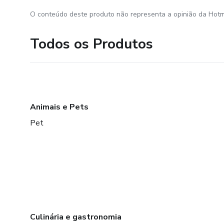
O conteúdo deste produto não representa a opinião da Hotm
Todos os Produtos
Animais e Pets
Pet
Culinária e gastronomia