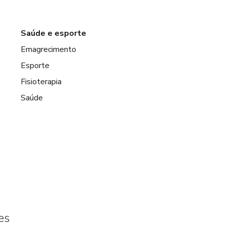
Saúde e esporte
Emagrecimento
Esporte
Fisioterapia
Saúde