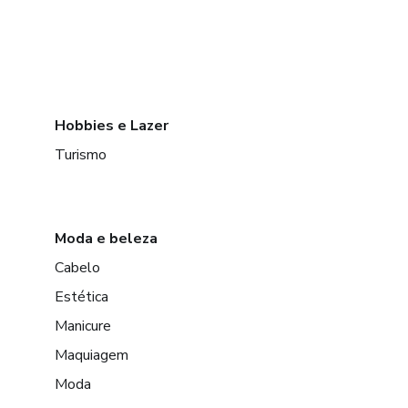
Hobbies e Lazer
Turismo
Moda e beleza
Cabelo
Estética
Manicure
Maquiagem
Moda