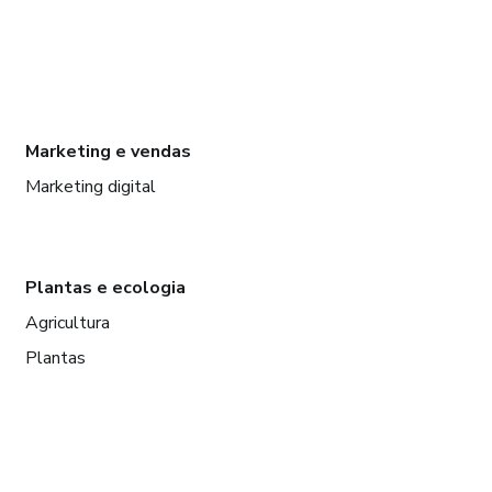
Marketing e vendas
Marketing digital
Plantas e ecologia
Agricultura
Plantas