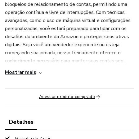
bloqueios de relacionamento de contas, permitindo uma
operação contínua e livre de interrupções. Com técnicas
avançadas, como o uso de máquina virtual e configurações
personalizadas, você estará preparado para lidar com os
desafios do ambiente da Amazon e proteger seus ativos
digitais. Seja você um vendedor experiente ou esteja
começando sua jornada, nosso treinamento oferece o
conhecimento necessário para manter suas contas seg...
Mostrar mais
Acessar produto comprado
Detalhes
Garantia de 7 dias