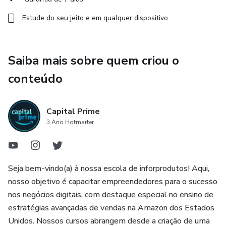
Estude do seu jeito e em qualquer dispositivo
Saiba mais sobre quem criou o
conteúdo
Capital Prime
3 Ano Hotmarter
Seja bem-vindo(a) à nossa escola de inforprodutos! Aqui,
nosso objetivo é capacitar empreendedores para o sucesso
nos negócios digitais, com destaque especial no ensino de
estratégias avançadas de vendas na Amazon dos Estados
Unidos. Nossos cursos abrangem desde a criação de uma