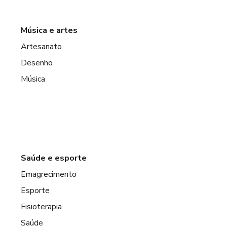
Música e artes
Artesanato
Desenho
Música
Saúde e esporte
Emagrecimento
Esporte
Fisioterapia
Saúde