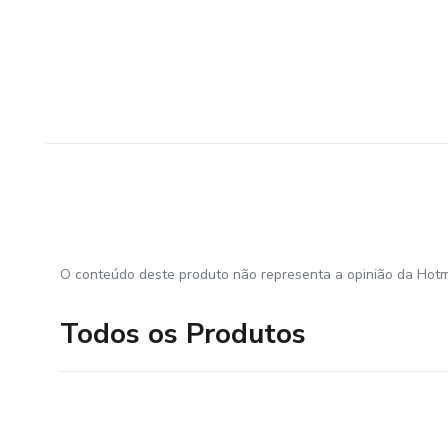
O conteúdo deste produto não representa a opinião da Hotm
Todos os Produtos