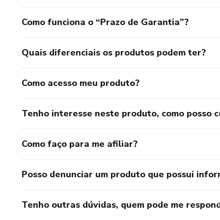
Como funciona o “Prazo de Garantia”?
Quais diferenciais os produtos podem ter?
Como acesso meu produto?
Tenho interesse neste produto, como posso 
Como faço para me afiliar?
Posso denunciar um produto que possui info
Tenho outras dúvidas, quem pode me respond