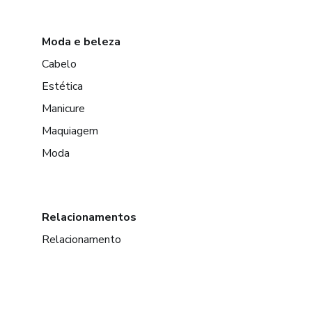
Moda e beleza
Cabelo
Estética
Manicure
Maquiagem
Moda
Relacionamentos
Relacionamento