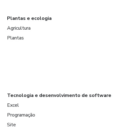
Plantas e ecologia
Agricultura
Plantas
Tecnologia e desenvolvimento de software
Excel
Programação
Site