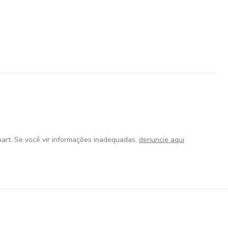
art. Se você vir informações inadequadas,
denuncie aqui