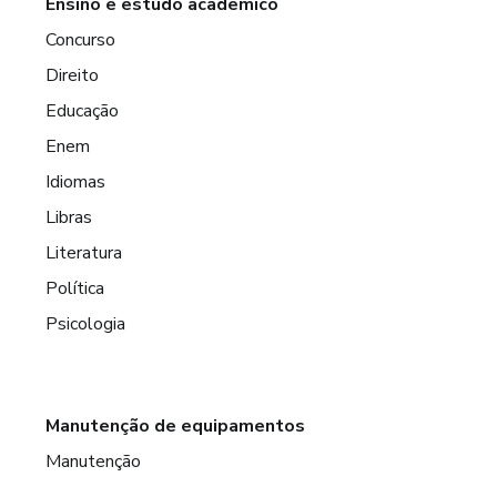
Ensino e estudo acadêmico
Concurso
Direito
Educação
Enem
Idiomas
Libras
Literatura
Política
Psicologia
Manutenção de equipamentos
Manutenção