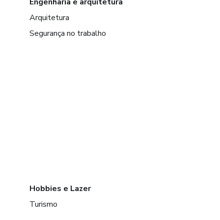
Engenharia e arquitetura
Arquitetura
Segurança no trabalho
Hobbies e Lazer
Turismo