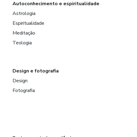
Autoconhecimento e espiritualidade
Astrologia
Espiritualidade
Meditação
Teologia
Design e fotografia
Design
Fotografia