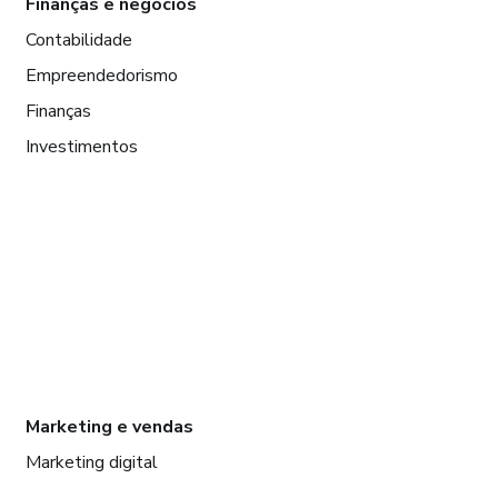
Finanças e negócios
Contabilidade
Empreendedorismo
Finanças
Investimentos
Marketing e vendas
Marketing digital