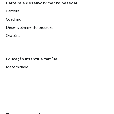
Carreira e desenvolvimento pessoal
Carreira
Coaching
Desenvolvimento pessoal
Oratória
Educação infantil e família
Maternidade