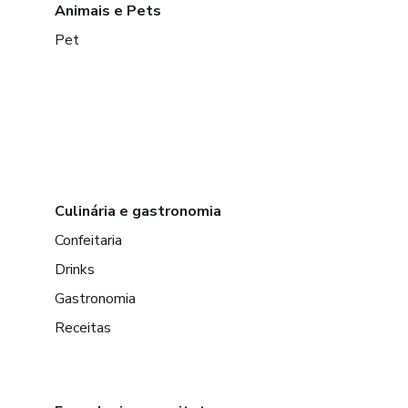
Animais e Pets
Pet
Culinária e gastronomia
Confeitaria
Drinks
Gastronomia
Receitas