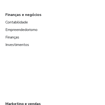
Finanças e negócios
Contabilidade
Empreendedorismo
Finanças
Investimentos
Marketing e vendas