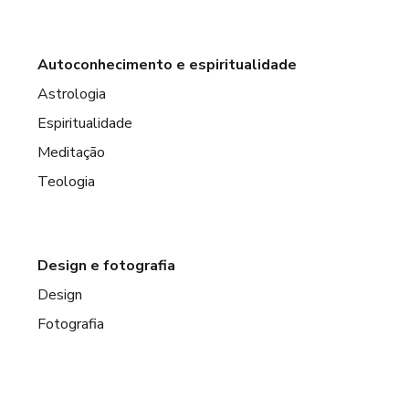
Autoconhecimento e espiritualidade
Astrologia
Espiritualidade
Meditação
Teologia
Design e fotografia
Design
Fotografia