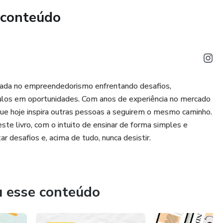
 conteúdo
nada no empreendedorismo enfrentando desafios,
los em oportunidades. Com anos de experiência no mercado
que hoje inspira outras pessoas a seguirem o mesmo caminho.
este livro, com o intuito de ensinar de forma simples e
desafios e, acima de tudo, nunca desistir.
u esse conteúdo