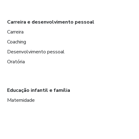
Carreira e desenvolvimento pessoal
Carreira
Coaching
Desenvolvimento pessoal
Oratória
Educação infantil e família
Maternidade