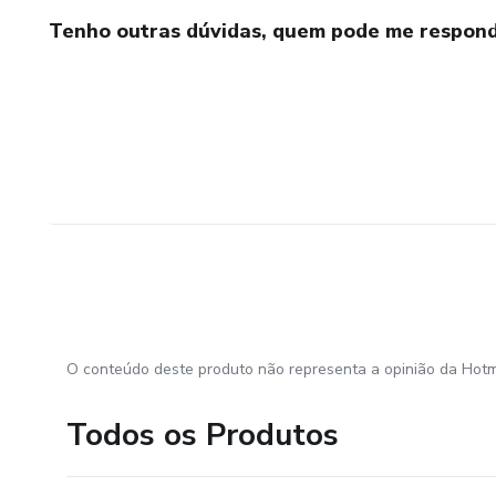
Tenho outras dúvidas, quem pode me respond
O conteúdo deste produto não representa a opinião da Hotm
Todos os Produtos