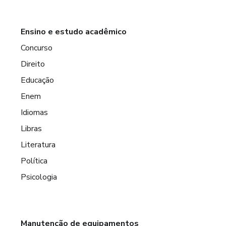
Ensino e estudo acadêmico
Concurso
Direito
Educação
Enem
Idiomas
Libras
Literatura
Política
Psicologia
Manutenção de equipamentos