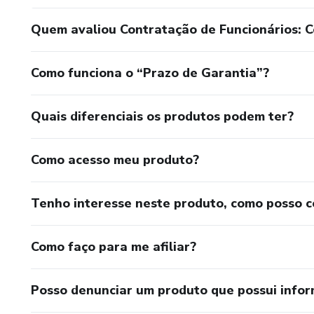
Quem avaliou Contratação de Funcionários: 
Como funciona o “Prazo de Garantia”?
Quais diferenciais os produtos podem ter?
Como acesso meu produto?
Tenho interesse neste produto, como posso 
Como faço para me afiliar?
Posso denunciar um produto que possui info