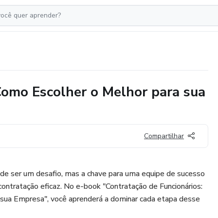
Como Escolher o Melhor para sua
Compartilhar
ode ser um desafio, mas a chave para uma equipe de sucesso
ntratação eficaz. No e-book "Contratação de Funcionários:
sua Empresa", você aprenderá a dominar cada etapa desse