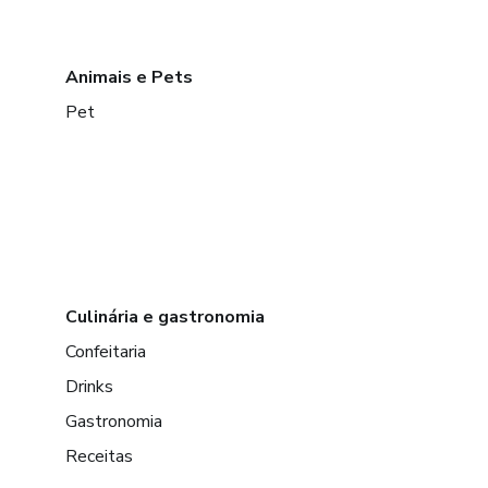
Animais e Pets
Pet
Culinária e gastronomia
Confeitaria
Drinks
Gastronomia
Receitas