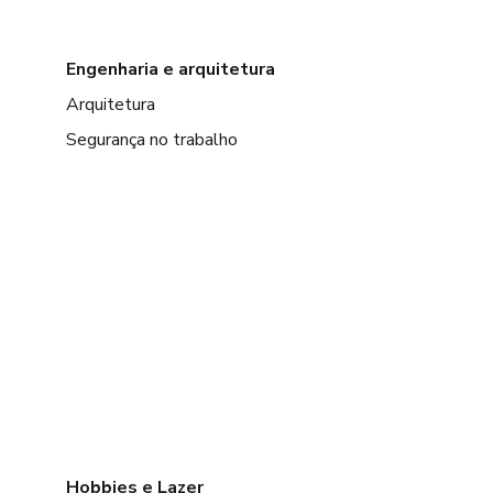
Engenharia e arquitetura
Arquitetura
Segurança no trabalho
Hobbies e Lazer