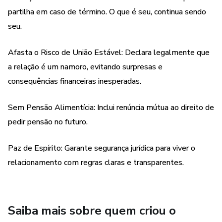
partilha em caso de término. O que é seu, continua sendo
seu.
Afasta o Risco de União Estável: Declara legalmente que
a relação é um namoro, evitando surpresas e
consequências financeiras inesperadas.
Sem Pensão Alimentícia: Inclui renúncia mútua ao direito de
pedir pensão no futuro.
Paz de Espírito: Garante segurança jurídica para viver o
relacionamento com regras claras e transparentes.
Saiba mais sobre quem criou o