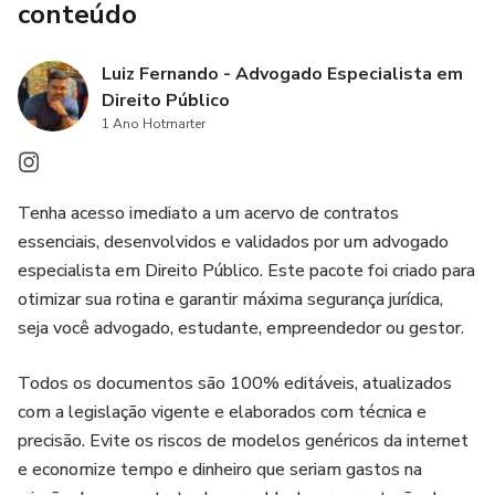
conteúdo
Luiz Fernando - Advogado Especialista em
Direito Público
1 Ano Hotmarter
Tenha acesso imediato a um acervo de contratos
essenciais, desenvolvidos e validados por um advogado
especialista em Direito Público. Este pacote foi criado para
otimizar sua rotina e garantir máxima segurança jurídica,
seja você advogado, estudante, empreendedor ou gestor.
Todos os documentos são 100% editáveis, atualizados
com a legislação vigente e elaborados com técnica e
precisão. Evite os riscos de modelos genéricos da internet
e economize tempo e dinheiro que seriam gastos na