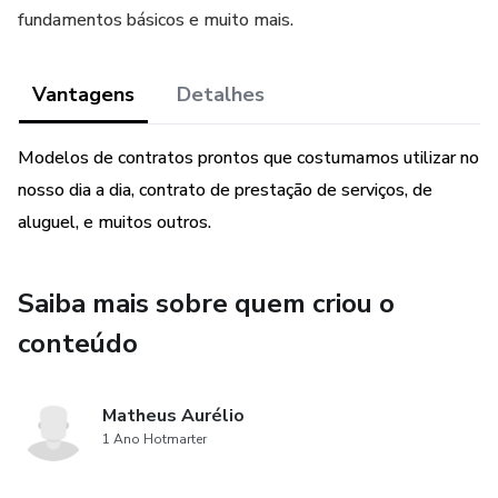
fundamentos básicos e muito mais.
Vantagens
Detalhes
Modelos de contratos prontos que costumamos utilizar no
nosso dia a dia, contrato de prestação de serviços, de
aluguel, e muitos outros.
Saiba mais sobre quem criou o
conteúdo
Matheus Aurélio
1 Ano Hotmarter