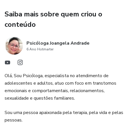
Saiba mais sobre quem criou o
conteúdo
Psicóloga Joangela Andrade
6 Ano Hotmarter
Olá, Sou Psicóloga, especialista no atendimento de
adolescentes e adultos, atuo com foco em transtornos
emocionais e comportamentais, relacionamentos,
sexualidade e questões familiares.
Sou uma pessoa apaixonada pela terapia, pela vida e pelas
pessoas.