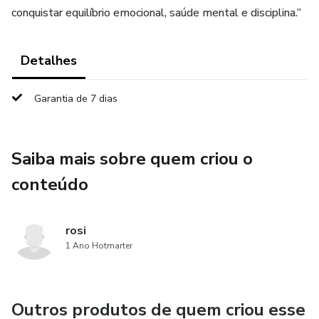
conquistar equilíbrio emocional, saúde mental e disciplina.”
Detalhes
Garantia de 7 dias
Saiba mais sobre quem criou o
conteúdo
rosi
1 Ano Hotmarter
Outros produtos de quem criou esse