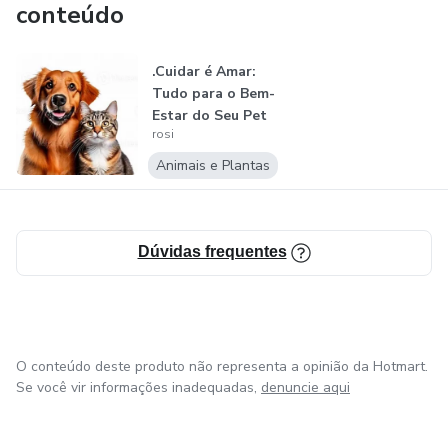
conteúdo
.Cuidar é Amar:
Tudo para o Bem-
Estar do Seu Pet
rosi
Animais e Plantas
Dúvidas frequentes
O conteúdo deste produto não representa a opinião da Hotmart.
Se você vir informações inadequadas,
denuncie aqui