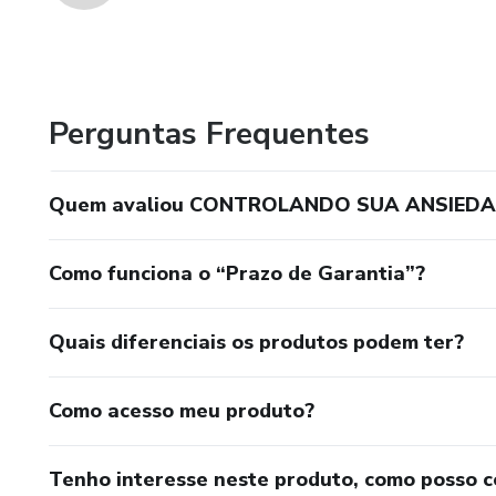
Perguntas Frequentes
Quem avaliou CONTROLANDO SUA ANSIEDA
Como funciona o “Prazo de Garantia”?
Quais diferenciais os produtos podem ter?
Como acesso meu produto?
Tenho interesse neste produto, como posso 