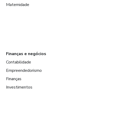
Maternidade
Finanças e negócios
Contabilidade
Empreendedorismo
Finanças
Investimentos