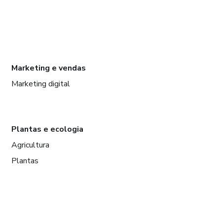
Marketing e vendas
Marketing digital
Plantas e ecologia
Agricultura
Plantas