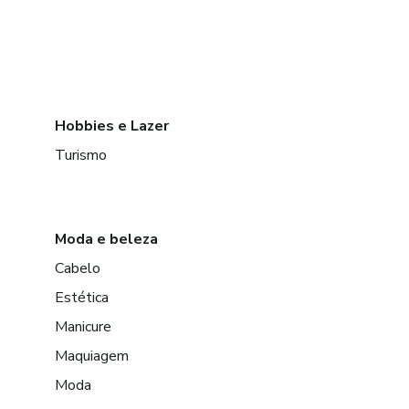
Hobbies e Lazer
Turismo
Moda e beleza
Cabelo
Estética
Manicure
Maquiagem
Moda