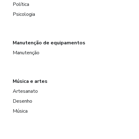
Política
Psicologia
Manutenção de equipamentos
Manutenção
Música e artes
Artesanato
Desenho
Música