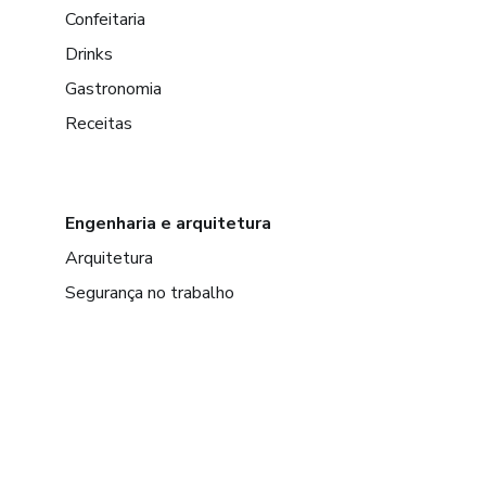
Confeitaria
Drinks
Gastronomia
Receitas
Engenharia e arquitetura
Arquitetura
Segurança no trabalho