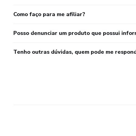
Como faço para me afiliar?
Posso denunciar um produto que possui info
Tenho outras dúvidas, quem pode me respond