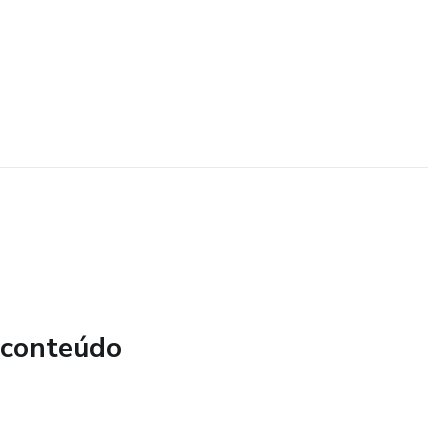
 conteúdo