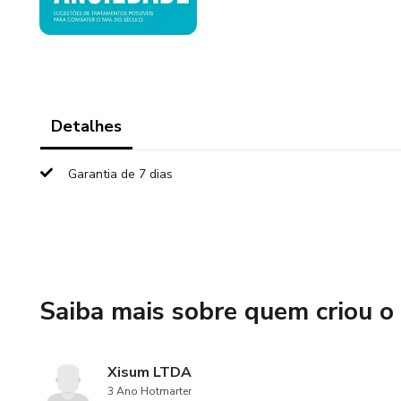
Detalhes
Garantia de 7 dias
Saiba mais sobre quem criou o
Xisum LTDA
3 Ano Hotmarter