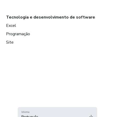
Tecnologia e desenvolvimento de software
Excel
Programação
Site
Idioma
Português