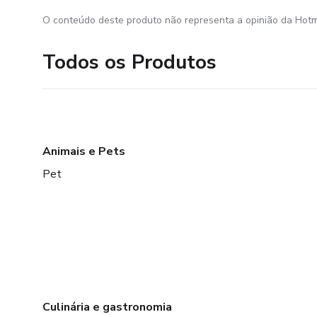
O conteúdo deste produto não representa a opinião da Hotm
Todos os Produtos
Animais e Pets
Pet
Culinária e gastronomia