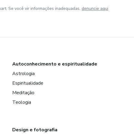
art. Se você vir informações inadequadas,
denuncie aqui
Autoconhecimento e espiritualidade
Astrologia
Espiritualidade
Meditação
Teologia
Design e fotografia