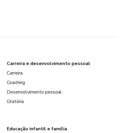
Carreira e desenvolvimento pessoal
Carreira
Coaching
Desenvolvimento pessoal
Oratória
Educação infantil e família