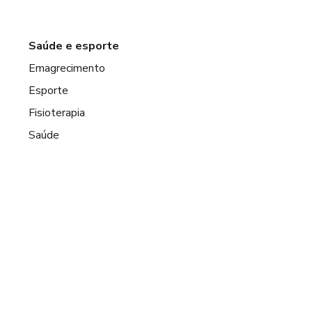
Saúde e esporte
Emagrecimento
Esporte
Fisioterapia
Saúde