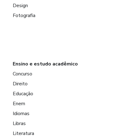
Design
Fotografia
Ensino e estudo acadêmico
Concurso
Direito
Educação
Enem
Idiomas
Libras
Literatura