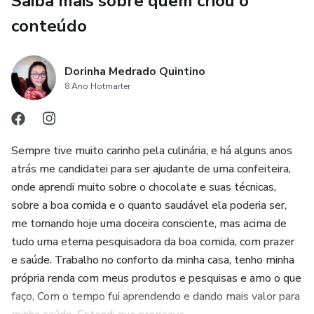
Saiba mais sobre quem criou o
conteúdo
Dorinha Medrado Quintino
8 Ano Hotmarter
Sempre tive muito carinho pela culinária, e há alguns anos
atrás me candidatei para ser ajudante de uma confeiteira,
onde aprendi muito sobre o chocolate e suas técnicas,
sobre a boa comida e o quanto saudável ela poderia ser,
me tornando hoje uma doceira consciente, mas acima de
tudo uma eterna pesquisadora da boa comida, com prazer
e saúde. Trabalho no conforto da minha casa, tenho minha
própria renda com meus produtos e pesquisas e amo o que
faço, Com o tempo fui aprendendo e dando mais valor para