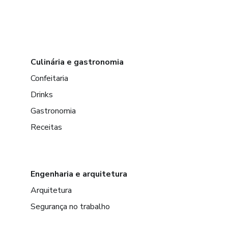
Culinária e gastronomia
Confeitaria
Drinks
Gastronomia
Receitas
Engenharia e arquitetura
Arquitetura
Segurança no trabalho