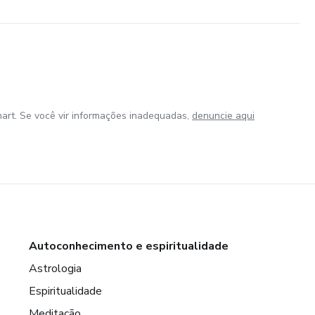
art. Se você vir informações inadequadas,
denuncie aqui
Autoconhecimento e espiritualidade
Astrologia
Espiritualidade
Meditação