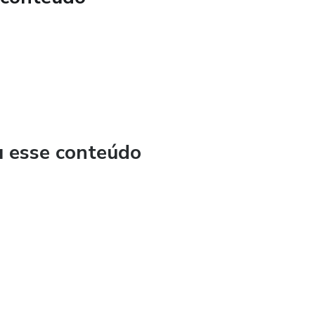
u esse conteúdo