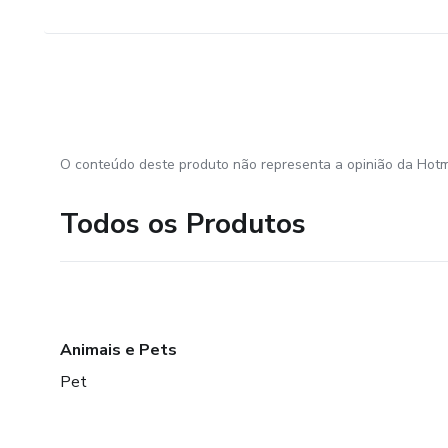
O conteúdo deste produto não representa a opinião da Hotm
Todos os Produtos
Animais e Pets
Pet