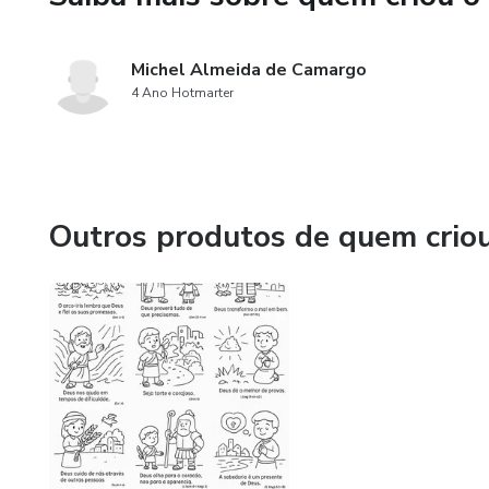
Michel Almeida de Camargo
4 Ano Hotmarter
Outros produtos de quem crio