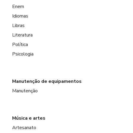
Enem
Idiomas
Libras
Literatura
Política
Psicologia
Manutenção de equipamentos
Manutenção
Música e artes
Artesanato