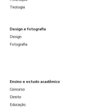
Teologia
Design e fotografia
Design
Fotografia
Ensino e estudo acadêmico
Concurso
Direito
Educação