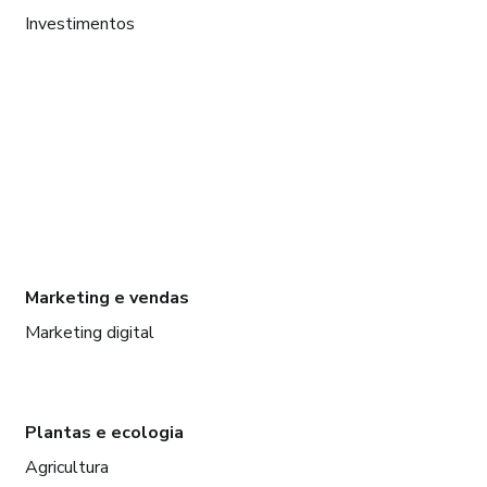
Investimentos
Marketing e vendas
Marketing digital
Plantas e ecologia
Agricultura