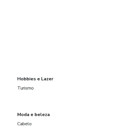
Hobbies e Lazer
Turismo
Moda e beleza
Cabelo