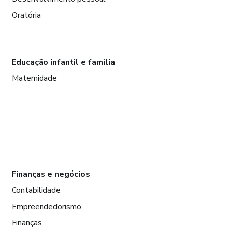
Oratória
Educação infantil e família
Maternidade
Finanças e negócios
Contabilidade
Empreendedorismo
Finanças