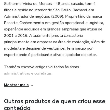
Guilherme Vieira de Moraes - 48 anos, casado, tem 4
filhos e reside no Interior de São Paulo. Bacharel em
Administrador de negócios (2009). Proprietário da marca
Panarte. Conhecimento em gestão operacional e logística,
experiência adquirida em grandes empresas que atuou de
2001 a 2016. Atualmente presta consultoria
principalmente em empresa na área de confecção, além de
modelista e designer de vestuários, tem paixão por
esporte onde é participante ativo e apoiador do setor.
Também escreve artigos voltados às áreas
administrativas e correlatas.
Mostrar mais
Outros produtos de quem criou esse
conteúdo