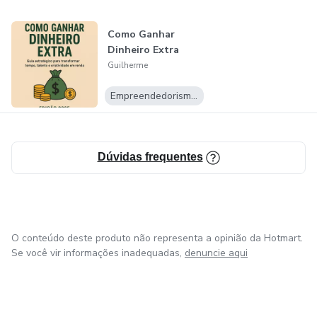
Como Ganhar
Dinheiro Extra
Guilherme
Empreendedorismo Digital
Dúvidas frequentes
O conteúdo deste produto não representa a opinião da Hotmart.
Se você vir informações inadequadas,
denuncie aqui