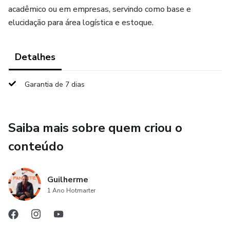
acadêmico ou em empresas, servindo como base e
elucidação para área logística e estoque.
Detalhes
Garantia de 7 dias
Saiba mais sobre quem criou o
conteúdo
Guilherme
1 Ano Hotmarter