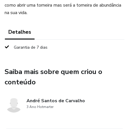
como abrir uma torneira mas será a torneira de abundância
na sua vida.
Detalhes
Garantia de 7 dias
Saiba mais sobre quem criou o
conteúdo
André Santos de Carvalho
3 Ano Hotmarter